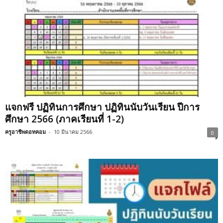
แจกฟรี ปฏิทินการศึกษา ปฏิทินนับวันเรียน ปีการ
ศึกษา 2566 (ภาคเรียนที่ 1-2)
ครูอาชีพดอทคอม
-
10 มีนาคม 2566
0