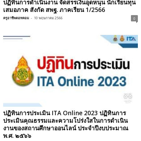
ปฏิทินการดำเนินงาน จัดสรรเงินอุดหนุน นักเรียนทุน
เสมอภาค สังกัด สพฐ. ภาคเรียน 1/2566
ครูอาชีพดอทคอม
-
10 พฤษภาคม 2566
0
ปฏิทินการประเมิน ITA Online 2023 ปฏิทินการ
ประเมินคุณธรรมและความโปร่งใสในการดำเนิน
งานของสถานศึกษาออนไลน์ ประจำปีงบประมาณ
พ.ศ. ๒๕๖๖