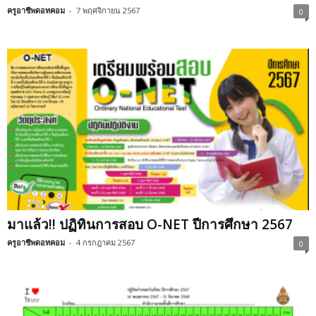
ครูอาชีพดอทคอม
-
7 พฤศจิกายน 2567
0
มาแล้ว!! ปฏิทินการสอบ O-NET ปีการศึกษา 2567
ครูอาชีพดอทคอม
-
4 กรกฎาคม 2567
0