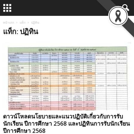
หน้าแรก
แท็ก
ปฏิทิน
แท็ก: ปฏิทิน
ดาวน์โหลดนโยบายและแนวปฏิบัติเกี่ยวกับการรับ
นักเรียน ปีการศึกษา 2568 และปฏิทินการรับนักเรียน
ปีการศึกษา 2568