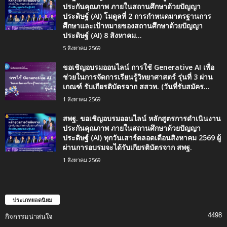
ประกันคุณภาพ ภายในสถานศึกษาด้วยปัญญา
ประดิษฐ์ (AI) โมดูลที่ 2 การกำหนดมาตรฐานการ
ศึกษาและเป้าหมายของสถานศึกษาด้วยปัญญา
ประดิษฐ์ (AI) 8 สิงหาคม...
5 สิงหาคม 2569
ขอเชิญอบรมออนไลน์ การใช้ Generative AI เพื่อ
ช่วยในการจัดการเรียนรู้วิทยาศาสตร์ รุ่นที่ 3 ผ่าน
เกณฑ์ รับเกียรติบัตรจาก สสวท. (วันที่รับสมัคร...
1 สิงหาคม 2569
สพฐ. ขอเชิญอบรมออนไลน์ หลักสูตรการดำเนินงาน
ประกันคุณภาพ ภายในสถานศึกษาด้วยปัญญา
ประดิษฐ์ (AI) ทุกวันเสาร์ตลอดเดือนสิงหาคม 2569 ผู้
ผ่านการอบรมจะได้รับเกียรติบัตรจาก สพฐ.
1 สิงหาคม 2569
ประเภทยอดนิยม
4498
กิจกรรมน่าสนใจ