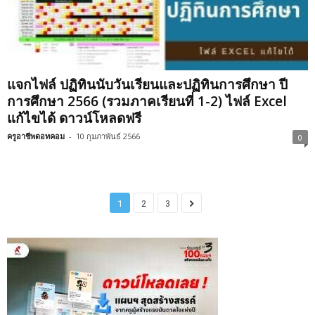
แจกไฟล์ ปฏิทินนับวันเรียนและปฏิทินการศึกษา ปี
การศึกษา 2566 (รวมภาคเรียนที่ 1-2) ไฟล์ Excel
แก้ไขได้ ดาวน์โหลดฟรี
ครูอาชีพดอทคอม
-
10 กุมภาพันธ์ 2566
0
1
2
3