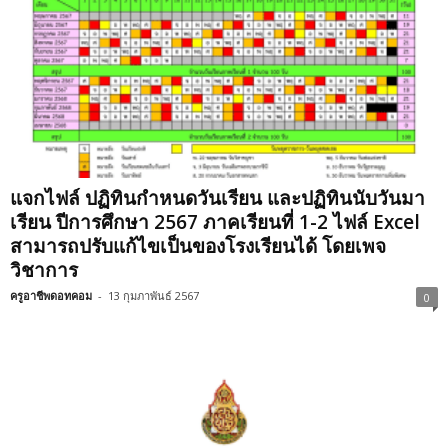
แจกไฟล์ ปฏิทินกำหนดวันเรียน และปฏิทินนับวันมา
เรียน ปีการศึกษา 2567 ภาคเรียนที่ 1-2 ไฟล์ Excel
สามารถปรับแก้ไขเป็นของโรงเรียนได้ โดยเพจ
วิชาการ
ครูอาชีพดอทคอม
-
13 กุมภาพันธ์ 2567
0