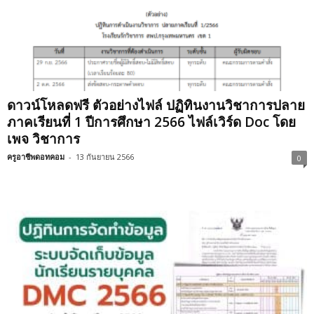
ดาวน์โหลดฟรี ตัวอย่างไฟล์ ปฏิทินงานวิชาการปลาย
ภาคเรียนที่ 1 ปีการศึกษา 2566 ไฟล์เวิร์ด Doc โดย
เพจ วิชาการ
ครูอาชีพดอทคอม
-
13 กันยายน 2566
0