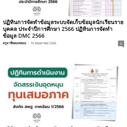
ปฏิทินการจัดทำข้อมูลระบบจัดเก็บข้อมูลนักเรียนราย
บุคคล ประจำปีการศึกษา 2566 ปฏิทินการจัดทำ
ข้อมูล DMC 2566
ครูอาชีพดอทคอม
-
10 พฤษภาคม 2566
0