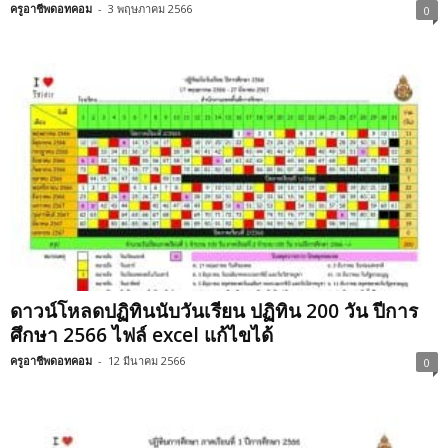
ครูอาชีพดอทคอม
-
3 พฤษภาคม 2566
0
ดาวน์โหลดปฏิทินนับวันเรียน ปฏิทิน 200 วัน ปีการ
ศึกษา 2566 ไฟล์ excel แก้ไขได้
ครูอาชีพดอทคอม
-
12 มีนาคม 2566
0