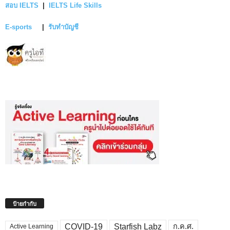
สอบ IELTS
|
IELTS Life Skills
E-sports
|
รับทำบัญชี
ป้ายกำกับ
COVID-19
Starfish Labz
ก.ค.ศ.
Active Learning