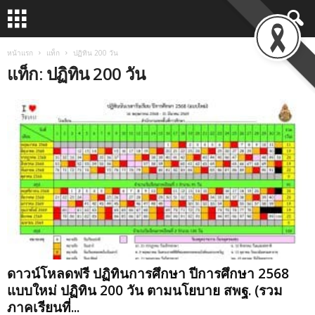
หน้าแรก
แท็ก
ปฏิทิน 200 วัน
แท็ก: ปฏิทิน 200 วัน
ดาวน์โหลดฟรี ปฏิทินการศึกษา ปีการศึกษา 2568
แบบใหม่ ปฏิทิน 200 วัน ตามนโยบาย สพฐ. (รวม
ภาคเรียนที่...