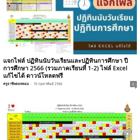
แจกไฟล์ ปฏิทินนับวันเรียนและปฏิทินการศึกษา ปี
การศึกษา 2566 (รวมภาคเรียนที่ 1-2) ไฟล์ Excel
แก้ไขได้ ดาวน์โหลดฟรี
ครูอาชีพดอทคอม
-
10 กุมภาพันธ์ 2566
0