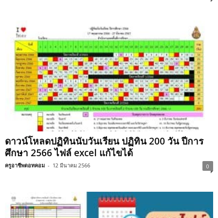
ดาวน์โหลดปฏิทินนับวันเรียน ปฏิทิน 200 วัน ปีการ
ศึกษา 2566 ไฟล์ excel แก้ไขได้
ครูอาชีพดอทคอม
-
12 มีนาคม 2566
0