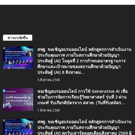
ข่าวมากยิ่งขึ้น
สพฐ. ขอเชิญอบรมออนไลน์ หลักสูตรการดำเนินงาน
ประกันคุณภาพ ภายในสถานศึกษาด้วยปัญญา
ประดิษฐ์ (AI) โมดูลที่ 2 การกำหนดมาตรฐานการ
ศึกษาและเป้าหมายของสถานศึกษาด้วยปัญญา
ประดิษฐ์ (AI) 8 สิงหาคม...
5 สิงหาคม 2569
ขอเชิญอบรมออนไลน์ การใช้ Generative AI เพื่อ
ช่วยในการจัดการเรียนรู้วิทยาศาสตร์ รุ่นที่ 3 ผ่าน
เกณฑ์ รับเกียรติบัตรจาก สสวท. (วันที่รับสมัคร...
1 สิงหาคม 2569
สพฐ. ขอเชิญอบรมออนไลน์ หลักสูตรการดำเนินงาน
ประกันคุณภาพ ภายในสถานศึกษาด้วยปัญญา
ประดิษฐ์ (AI) ทุกวันเสาร์ตลอดเดือนสิงหาคม 2569 ผู้