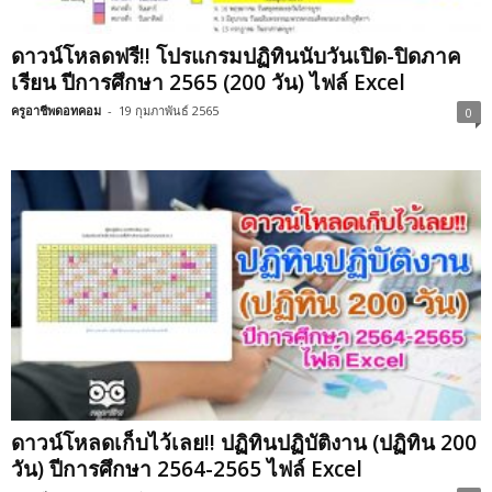
ดาวน์โหลดฟรี!! โปรแกรมปฏิทินนับวันเปิด-ปิดภาค
เรียน ปีการศึกษา 2565 (200 วัน) ไฟล์ Excel
ครูอาชีพดอทคอม
-
19 กุมภาพันธ์ 2565
0
ดาวน์โหลดเก็บไว้เลย!! ปฏิทินปฏิบัติงาน (ปฏิทิน 200
วัน) ปีการศึกษา 2564-2565 ไฟล์ Excel