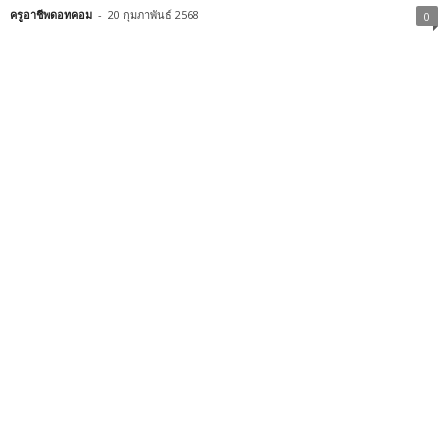
ครูอาชีพดอทคอม
-
20 กุมภาพันธ์ 2568
0