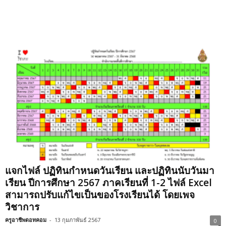
แจกไฟล์ ปฏิทินกำหนดวันเรียน และปฏิทินนับวันมา
เรียน ปีการศึกษา 2567 ภาคเรียนที่ 1-2 ไฟล์ Excel
สามารถปรับแก้ไขเป็นของโรงเรียนได้ โดยเพจ
วิชาการ
ครูอาชีพดอทคอม
-
13 กุมภาพันธ์ 2567
0