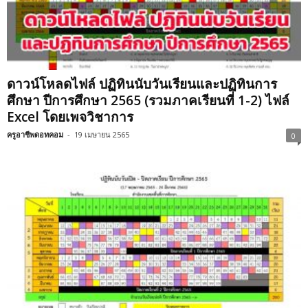
ดาวน์โหลดไฟล์ ปฏิทินนับวันเรียนและปฏิทินการ
ศึกษา ปีการศึกษา 2565 (รวมภาคเรียนที่ 1-2) ไฟล์
Excel โดยเพจวิชาการ
ครูอาชีพดอทคอม
-
19 เมษายน 2565
0