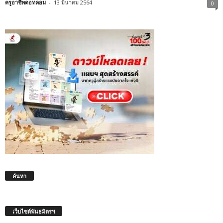
ครูอาชีพดอทคอม
-
13 มีนาคม 2564
0
ค้นหา
เว็บไซต์พันธมิตรฯ