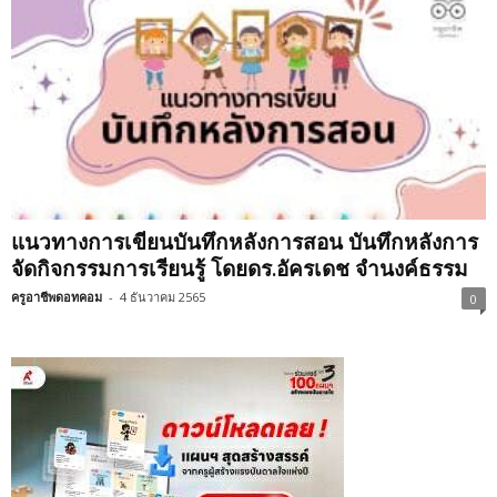
แนวทางการเขียนบันทึกหลังการสอน บันทึกหลังการ
จัดกิจกรรมการเรียนรู้ โดยดร.อัครเดช จำนงค์ธรรม
ครูอาชีพดอทคอม
-
4 ธันวาคม 2565
0