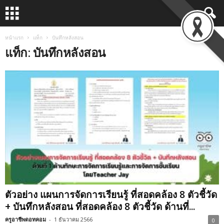
หน้าแรก
แท็ก
บันทึกหลังสอน
แท็ก: บันทึกหลังสอน
ตัวอย่าง แผนการจัดการเรียนรู้ ที่สอดคล้อง 8 ตัวชี้วัด
+ บันทึกหลังสอน ที่สอดคล้อง 8 ตัวชี้วัด ด้านที่...
ครูอาชีพดอทคอม
-
1 ธันวาคม 2566
0