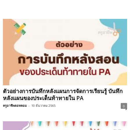
ตัวอย่างการบันทึกหลังแผนการจัดการเรียนรู้ บันทึก
หลังแผนของประเด็นท้าทายใน PA
ครูอาชีพดอทคอม
-
10 ธันวาคม 2565
0