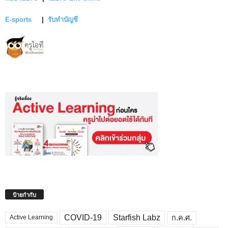
E-sports
|
รับทำบัญชี
ป้ายกำกับ
COVID-19
Starfish Labz
ก.ค.ศ.
Active Learning