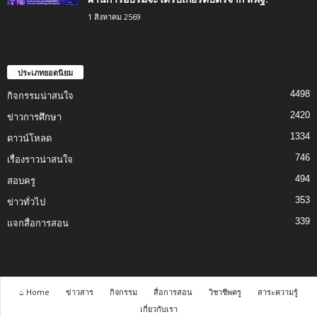
1 สิงหาคม 2569
ประเภทยอดนิยม
4498
กิจกรรมน่าสนใจ
2420
ข่าวการศึกษา
1334
ดาวน์โหลด
746
เรื่องราวน่าสนใจ
494
สอบครู
353
ข่าวทั่วไป
339
แจกสื่อการสอน
⌂ Home
ข่าวสาร
กิจกรรม
สื่อการสอน
วิชาชีพครู
สาระความรู้
เกี่ยวกับเรา