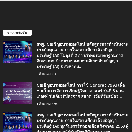
ข่าวมากยิ่งขึ้น
สพฐ. ขอเชิญอบรมออนไลน์ หลักสูตรการดำเนินงาน
ประกันคุณภาพ ภายในสถานศึกษาด้วยปัญญา
ประดิษฐ์ (AI) โมดูลที่ 2 การกำหนดมาตรฐานการ
ศึกษาและเป้าหมายของสถานศึกษาด้วยปัญญา
ประดิษฐ์ (AI) 8 สิงหาคม...
5 สิงหาคม 2569
ขอเชิญอบรมออนไลน์ การใช้ Generative AI เพื่อ
ช่วยในการจัดการเรียนรู้วิทยาศาสตร์ รุ่นที่ 3 ผ่าน
เกณฑ์ รับเกียรติบัตรจาก สสวท. (วันที่รับสมัคร...
1 สิงหาคม 2569
สพฐ. ขอเชิญอบรมออนไลน์ หลักสูตรการดำเนินงาน
ประกันคุณภาพ ภายในสถานศึกษาด้วยปัญญา
ประดิษฐ์ (AI) ทุกวันเสาร์ตลอดเดือนสิงหาคม 2569 ผู้
ผ่านการอบรมจะได้รับเกียรติบัตรจาก สพฐ.