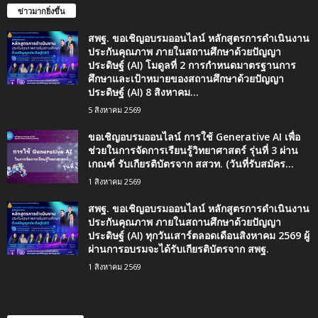
ข่าวมากยิ่งขึ้น
สพฐ. ขอเชิญอบรมออนไลน์ หลักสูตรการดำเนินงาน
ประกันคุณภาพ ภายในสถานศึกษาด้วยปัญญา
ประดิษฐ์ (AI) โมดูลที่ 2 การกำหนดมาตรฐานการ
ศึกษาและเป้าหมายของสถานศึกษาด้วยปัญญา
ประดิษฐ์ (AI) 8 สิงหาคม...
5 สิงหาคม 2569
ขอเชิญอบรมออนไลน์ การใช้ Generative AI เพื่อ
ช่วยในการจัดการเรียนรู้วิทยาศาสตร์ รุ่นที่ 3 ผ่าน
เกณฑ์ รับเกียรติบัตรจาก สสวท. (วันที่รับสมัคร...
1 สิงหาคม 2569
สพฐ. ขอเชิญอบรมออนไลน์ หลักสูตรการดำเนินงาน
ประกันคุณภาพ ภายในสถานศึกษาด้วยปัญญา
ประดิษฐ์ (AI) ทุกวันเสาร์ตลอดเดือนสิงหาคม 2569 ผู้
ผ่านการอบรมจะได้รับเกียรติบัตรจาก สพฐ.
1 สิงหาคม 2569