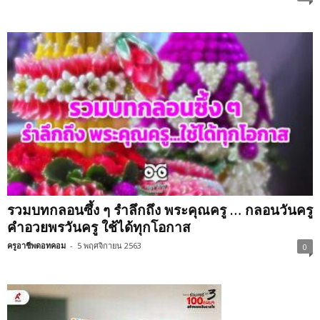
รวมบทกลอนซึ้ง ๆ รำลึกถึง พระคุณครู … กลอนวันครู
คำอวยพรวันครู ใช้ได้ทุกโอกาส
ครูอาชีพดอทคอม
-
5 พฤศจิกายน 2563
0