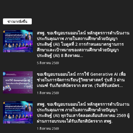
ข่าวมากยิ่งขึ้น
สพฐ. ขอเชิญอบรมออนไลน์ หลักสูตรการดำเนินงาน
ประกันคุณภาพ ภายในสถานศึกษาด้วยปัญญา
ประดิษฐ์ (AI) โมดูลที่ 2 การกำหนดมาตรฐานการ
ศึกษาและเป้าหมายของสถานศึกษาด้วยปัญญา
ประดิษฐ์ (AI) 8 สิงหาคม...
5 สิงหาคม 2569
ขอเชิญอบรมออนไลน์ การใช้ Generative AI เพื่อ
ช่วยในการจัดการเรียนรู้วิทยาศาสตร์ รุ่นที่ 3 ผ่าน
เกณฑ์ รับเกียรติบัตรจาก สสวท. (วันที่รับสมัคร...
1 สิงหาคม 2569
สพฐ. ขอเชิญอบรมออนไลน์ หลักสูตรการดำเนินงาน
ประกันคุณภาพ ภายในสถานศึกษาด้วยปัญญา
ประดิษฐ์ (AI) ทุกวันเสาร์ตลอดเดือนสิงหาคม 2569 ผู้
ผ่านการอบรมจะได้รับเกียรติบัตรจาก สพฐ.
1 สิงหาคม 2569