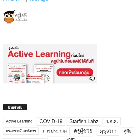
ป้ายกำกับ
COVID-19
Starfish Labz
ก.ค.ศ.
Active Learning
คุรุสภา
ครูผู้ช่วย
คู่มือ
การประกวด
กระทรวงศึกษาธิการ