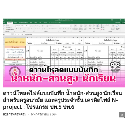
ดาวน์โหลดไฟล์แบบบันทึก น้ำหนัก-ส่วนสูง นักเรียน
สำหรับครูอนามัย และครูประจำชั้น เครดิตไฟล์ N-
project : โปรแกรม ปพ.5 ปพ.6
ครูอาชีพดอทคอม
-
6 พฤศจิกายน 2564
0