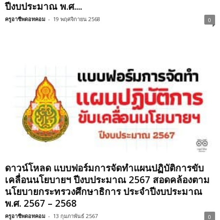
ปีงบประมาณ พ.ศ....
ครูอาชีพดอทคอม
-
19 พฤศจิกายน 2568
0
ดาวน์โหลด แบบฟอร์มการจัดทำแผนปฏิบัติการขับ
เคลื่อนนโยบายฯ ปีงบประมาณ 2567 สอดคล้องตาม
นโยบายกระทรวงศึกษาธิการ ประจำปีงบประมาณ
พ.ศ. 2567 – 2568
ครูอาชีพดอทคอม
-
13 กุมภาพันธ์ 2567
0