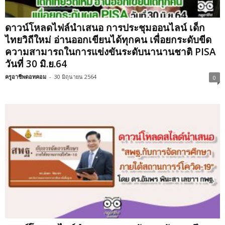
ดาวน์โหลดไฟล์นำเสนอ การประชุมออนไลน์ เด็ก
ไทยวิถีใหม่ อ่านออกเขียนได้ทุกคน เพื่อยกระดับขีด
ความสามารถในการแข่งขันระดับนานานชาติ PISA
วันที่ 30 มิ.ย.64
ครูอาชีพดอทคอม
-
30 มิถุนายน 2564
0