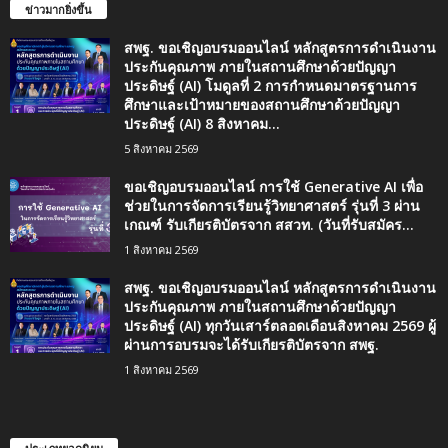
ข่าวมากยิ่งขึ้น
สพฐ. ขอเชิญอบรมออนไลน์ หลักสูตรการดำเนินงาน
ประกันคุณภาพ ภายในสถานศึกษาด้วยปัญญา
ประดิษฐ์ (AI) โมดูลที่ 2 การกำหนดมาตรฐานการ
ศึกษาและเป้าหมายของสถานศึกษาด้วยปัญญา
ประดิษฐ์ (AI) 8 สิงหาคม...
5 สิงหาคม 2569
ขอเชิญอบรมออนไลน์ การใช้ Generative AI เพื่อ
ช่วยในการจัดการเรียนรู้วิทยาศาสตร์ รุ่นที่ 3 ผ่าน
เกณฑ์ รับเกียรติบัตรจาก สสวท. (วันที่รับสมัคร...
1 สิงหาคม 2569
สพฐ. ขอเชิญอบรมออนไลน์ หลักสูตรการดำเนินงาน
ประกันคุณภาพ ภายในสถานศึกษาด้วยปัญญา
ประดิษฐ์ (AI) ทุกวันเสาร์ตลอดเดือนสิงหาคม 2569 ผู้
ผ่านการอบรมจะได้รับเกียรติบัตรจาก สพฐ.
1 สิงหาคม 2569