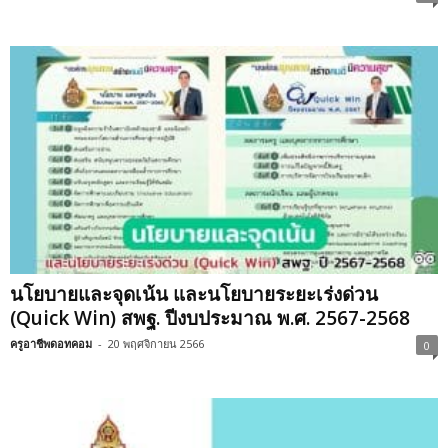
นโยบายและจุดเน้น และนโยบายระยะเร่งด่วน
(Quick Win) สพฐ. ปีงบประมาณ พ.ศ. 2567-2568
ครูอาชีพดอทคอม
-
20 พฤศจิกายน 2566
0