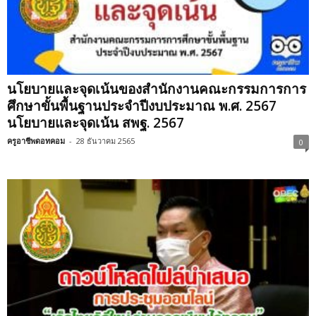
นโยบายและจุดเน้นของสำนักงานคณะกรรมการการ
ศึกษาขั้นพื้นฐานประจำปีงบประมาณ พ.ศ. 2567
นโยบายและจุดเน้น สพฐ. 2567
ครูอาชีพดอทคอม
-
28 ธันวาคม 2565
0