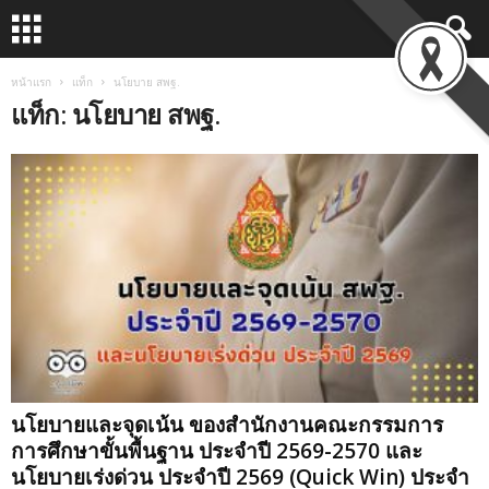
หน้าแรก
แท็ก
นโยบาย สพฐ.
แท็ก: นโยบาย สพฐ.
นโยบายและจุดเน้น ของสำนักงานคณะกรรมการ
การศึกษาขั้นพื้นฐาน ประจำปี 2569-2570 และ
นโยบายเร่งด่วน ประจำปี 2569 (Quick Win) ประจำ