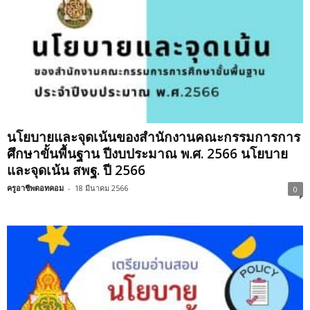
นโยบายและจุดเน้นของสำนักงานคณะกรรมการการ
ศึกษาขั้นพื้นฐาน ปีงบประมาณ พ.ศ. 2566 นโยบาย
และจุดเน้น สพฐ. ปี 2566
ครูอาชีพดอทคอม
-
18 มีนาคม 2566
0