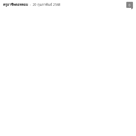
ครูอาชีพดอทคอม
-
20 กุมภาพันธ์ 2568
0