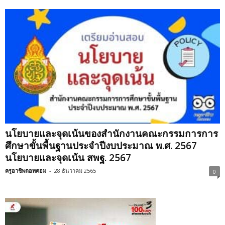
นโยบายและจุดเน้นของสำนักงานคณะกรรมการการ
ศึกษาขั้นพื้นฐานประจำปีงบประมาณ พ.ศ. 2567
นโยบายและจุดเน้น สพฐ. 2567
ครูอาชีพดอทคอม
-
28 ธันวาคม 2565
0