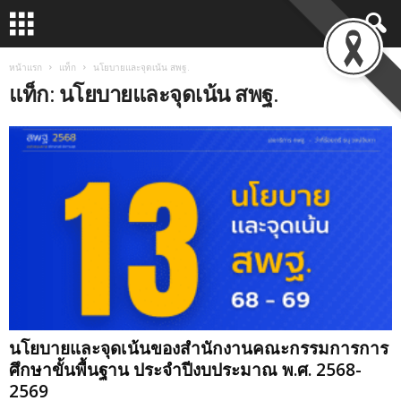
หน้าแรก
แท็ก
นโยบายและจุดเน้น สพฐ.
แท็ก: นโยบายและจุดเน้น สพฐ.
นโยบายและจุดเน้นของสำนักงานคณะกรรมการการ
ศึกษาขั้นพื้นฐาน ประจำปีงบประมาณ พ.ศ. 2568-
2569