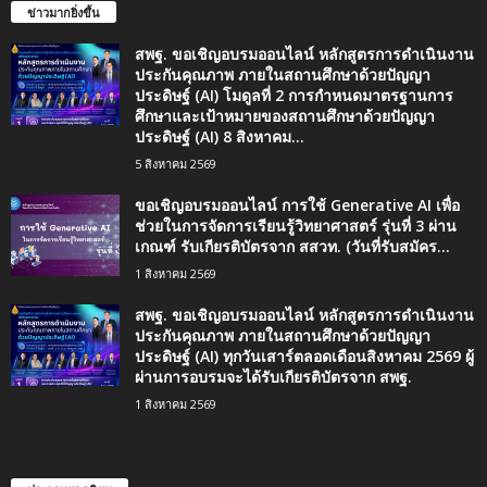
ข่าวมากยิ่งขึ้น
สพฐ. ขอเชิญอบรมออนไลน์ หลักสูตรการดำเนินงาน
ประกันคุณภาพ ภายในสถานศึกษาด้วยปัญญา
ประดิษฐ์ (AI) โมดูลที่ 2 การกำหนดมาตรฐานการ
ศึกษาและเป้าหมายของสถานศึกษาด้วยปัญญา
ประดิษฐ์ (AI) 8 สิงหาคม...
5 สิงหาคม 2569
ขอเชิญอบรมออนไลน์ การใช้ Generative AI เพื่อ
ช่วยในการจัดการเรียนรู้วิทยาศาสตร์ รุ่นที่ 3 ผ่าน
เกณฑ์ รับเกียรติบัตรจาก สสวท. (วันที่รับสมัคร...
1 สิงหาคม 2569
สพฐ. ขอเชิญอบรมออนไลน์ หลักสูตรการดำเนินงาน
ประกันคุณภาพ ภายในสถานศึกษาด้วยปัญญา
ประดิษฐ์ (AI) ทุกวันเสาร์ตลอดเดือนสิงหาคม 2569 ผู้
ผ่านการอบรมจะได้รับเกียรติบัตรจาก สพฐ.
1 สิงหาคม 2569