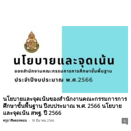
นโยบายและจุดเน้นของสำนักงานคณะกรรมการการ
ศึกษาขั้นพื้นฐาน ปีงบประมาณ พ.ศ. 2566 นโยบาย
และจุดเน้น สพฐ. ปี 2566
ครูอาชีพดอทคอม
-
18 มีนาคม 2566
0