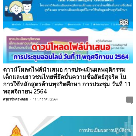
ดาวน์โหลดไฟล์นำเสนอ การประเมินผลพฤติกรรม
เด็กและเยาวชนไทยที่ยึดมั่นความซื่อสัตย์สุจริต ใน
การใช้หลักสูตรต้านทุจริตศึกษา การประชุม วันที่ 11
พฤศจิกายน 2564
ครูอาชีพดอทคอม
-
11 มกราคม 2564
0