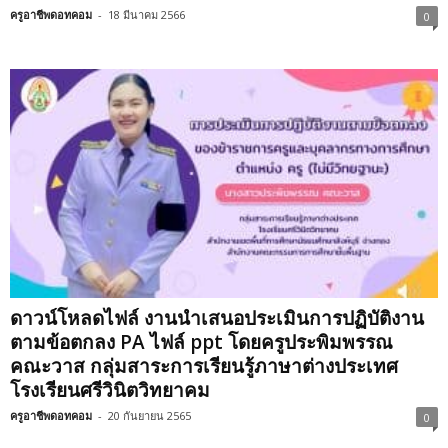
ครูอาชีพดอทคอม
-
18 มีนาคม 2566
0
ดาวน์โหลดไฟล์ งานนำเสนอประเมินการปฏิบัติงาน
ตามข้อตกลง PA ไฟล์ ppt โดยครูประพิมพรรณ
คณะวาส กลุ่มสาระการเรียนรู้ภาษาต่างประเทศ
โรงเรียนศรีวินิตวิทยาคม
ครูอาชีพดอทคอม
-
20 กันยายน 2565
0