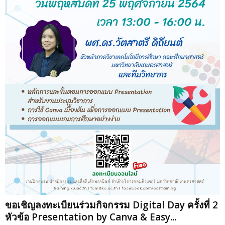
ขอเชิญลงทะเบียนร่วมกิจกรรม Digital Day ครั้งที่ 2
หัวข้อ Presentation by Canva & Easy...