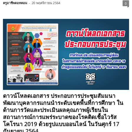
ครูอาชีพดอทคอม
-
20 พฤศจิกายน 2564
0
ดาวน์โหลดเอกสาร ประกอบการประชุมสัมมนา
พัฒนาบุคลากรแกนนำระดับเขตพื้นที่การศึกษา ใน
ด้านการวัดและประเมินผลคุณภาพผู้เรียนใน
สถานการณ์การแพร่ระบาดของโรคติดเชื้อไวรัส
โคโรนา 2019 ด้วยรูปแบบออนไลน์ ในวันศุกร์ 17
กันยายน 2564