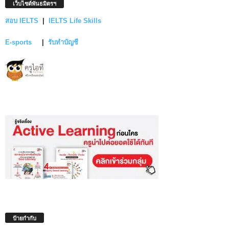
เว็บไซต์พันธมิตรฯ
สอบ IELTS
|
IELTS Life Skills
E-sports
|
รับทำบัญชี
ป้ายกำกับ