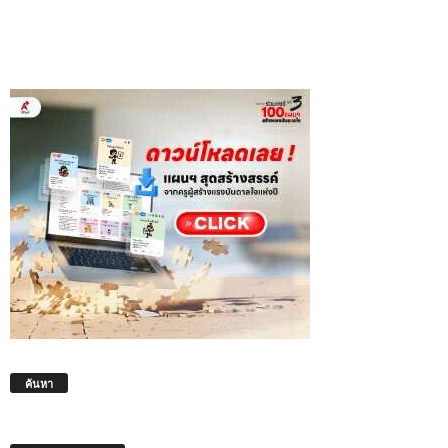
ค้นหา