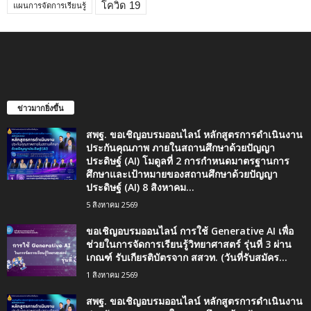
โควิด 19
แผนการจัดการเรียนรู้
ข่าวมากยิ่งขึ้น
สพฐ. ขอเชิญอบรมออนไลน์ หลักสูตรการดำเนินงาน
ประกันคุณภาพ ภายในสถานศึกษาด้วยปัญญา
ประดิษฐ์ (AI) โมดูลที่ 2 การกำหนดมาตรฐานการ
ศึกษาและเป้าหมายของสถานศึกษาด้วยปัญญา
ประดิษฐ์ (AI) 8 สิงหาคม...
5 สิงหาคม 2569
ขอเชิญอบรมออนไลน์ การใช้ Generative AI เพื่อ
ช่วยในการจัดการเรียนรู้วิทยาศาสตร์ รุ่นที่ 3 ผ่าน
เกณฑ์ รับเกียรติบัตรจาก สสวท. (วันที่รับสมัคร...
1 สิงหาคม 2569
สพฐ. ขอเชิญอบรมออนไลน์ หลักสูตรการดำเนินงาน