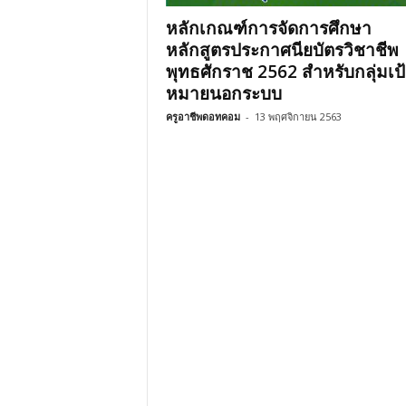
หลักเกณฑ์การจัดการศึกษา
หลักสูตรประกาศนียบัตรวิชาชีพ
พุทธศักราช 2562 สำหรับกลุ่มเป
หมายนอกระบบ
ครูอาชีพดอทคอม
-
13 พฤศจิกายน 2563