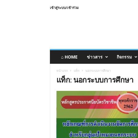
เข้าสู่ระบบ/เข้าร่วม
⌂ HOME
ข่าวสาร
กิจกรรม
หน้าแรก
แท็ก
นอกระบบการศึกษา
แท็ก: นอกระบบการศึกษา