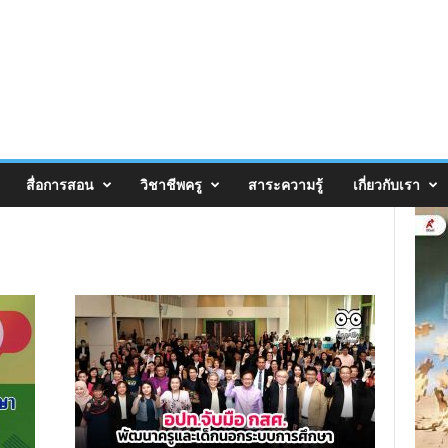
สื่อการสอน
วิชาชีพครู
สาระความรู้
เกี่ยวกับเรา