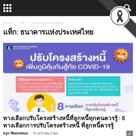
หน้าแรก
แท็ก
ธนาคารแห่งประเทศไทย
แท็ก: ธนาคารแห่งประเทศไทย
ทางเลือกปรับโครงสร้างหนี้ที่ลูกหนี้ทุกคนควรรู้ : 8
ทางเลือกการปรับโครงสร้างหนี้ ที่ลูกหนี้ควรรู้
ครูอาชีพดอทคอม
-
19 มกราคม 2564
0