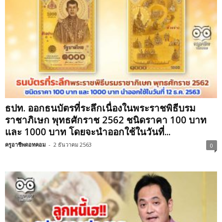
ธปท. ออกธนบัตรที่ระลึกเนื่องในพระราชพิธีบรม
ราชาภิเษก พุทธศักราช 2562 ชนิดราคา 100 บาท
และ 1000 บาท โดยจะนำออกใช้ในวันที่...
ครูอาชีพดอทคอม
-
2 ธันวาคม 2563
0