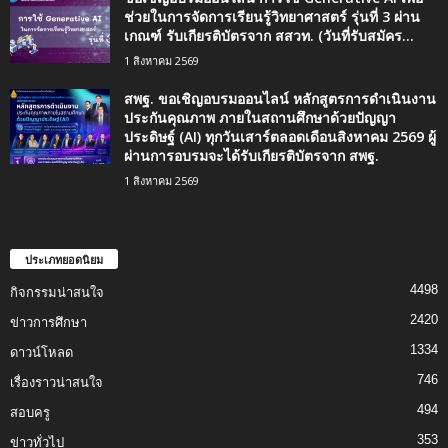
ช่วยในการจัดการเรียนรู้วิทยาศาสตร์ รุ่นที่ 3 ผ่าน
เกณฑ์ รับเกียรติบัตรจาก สสวท. (วันที่รับสมัคร...
1 สิงหาคม 2569
สพฐ. ขอเชิญอบรมออนไลน์ หลักสูตรการดำเนินงาน
ประกันคุณภาพ ภายในสถานศึกษาด้วยปัญญา
ประดิษฐ์ (AI) ทุกวันเสาร์ตลอดเดือนสิงหาคม 2569 ผู้
ผ่านการอบรมจะได้รับเกียรติบัตรจาก สพฐ.
1 สิงหาคม 2569
ประเภทยอดนิยม
4498
กิจกรรมน่าสนใจ
2420
ข่าวการศึกษา
1334
ดาวน์โหลด
746
เรื่องราวน่าสนใจ
494
สอบครู
353
ข่าวทั่วไป