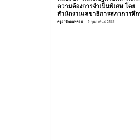
ความต้องการจำเป็นพิเศษ โดย
สำนักงานเลขาธิการสภาการศึ
ครูอาชีพดอทคอม
-
9 กุมภาพันธ์ 2566