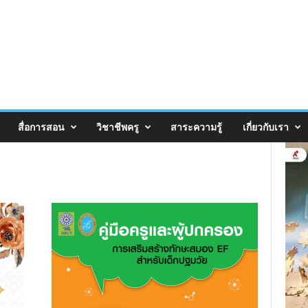
สื่อการสอน
วิชาชีพครู
สาระความรู้
เกี่ยวกับเรา