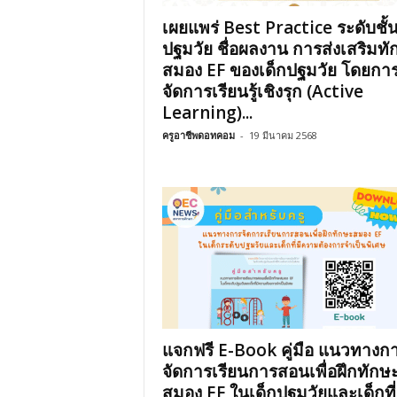
เผยแพร่ Best Practice ระดับชั้
ปฐมวัย ชื่อผลงาน การส่งเสริมทั
สมอง EF ของเด็กปฐมวัย โดยกา
จัดการเรียนรู้เชิงรุก (Active
Learning)...
ครูอาชีพดอทคอม
-
19 มีนาคม 2568
แจกฟรี E-Book คู่มือ แนวทางก
จัดการเรียนการสอนเพื่อฝึกทักษ
สมอง EF ในเด็กปฐมวัยและเด็กที่