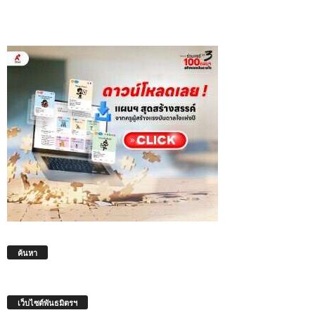
ค้นหา
เว็บไซต์พันธมิตรฯ