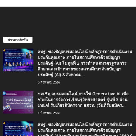
ข่าวมากยิ่งขึ้น
สพฐ. ขอเชิญอบรมออนไลน์ หลักสูตรการดำเนินงาน
ประกันคุณภาพ ภายในสถานศึกษาด้วยปัญญา
ประดิษฐ์ (AI) โมดูลที่ 2 การกำหนดมาตรฐานการ
ศึกษาและเป้าหมายของสถานศึกษาด้วยปัญญา
ประดิษฐ์ (AI) 8 สิงหาคม...
5 สิงหาคม 2569
ขอเชิญอบรมออนไลน์ การใช้ Generative AI เพื่อ
ช่วยในการจัดการเรียนรู้วิทยาศาสตร์ รุ่นที่ 3 ผ่าน
เกณฑ์ รับเกียรติบัตรจาก สสวท. (วันที่รับสมัคร...
1 สิงหาคม 2569
สพฐ. ขอเชิญอบรมออนไลน์ หลักสูตรการดำเนินงาน
ประกันคุณภาพ ภายในสถานศึกษาด้วยปัญญา
ประดิษฐ์ (AI) ทุกวันเสาร์ตลอดเดือนสิงหาคม 2569 ผู้