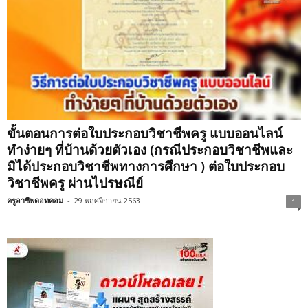
ขั้นตอนการต่อใบประกอบวิชาชีพครู แบบออนไลน์
ทำง่ายๆ ที่บ้านด้วยตัวเอง (กรณีประกอบวิชาชีพและ
มิได้ประกอบวิชาชีพทางการศึกษา ) ต่อใบประกอบ
วิชาชีพครู ผ่านไปรษณีย์
ครูอาชีพดอทคอม
-
29 พฤศจิกายน 2563
1