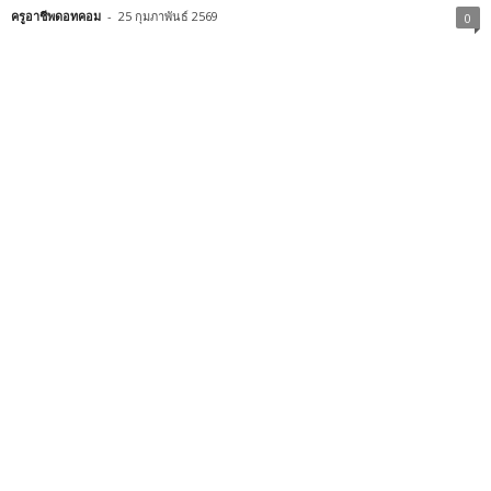
ครูอาชีพดอทคอม
-
25 กุมภาพันธ์ 2569
0