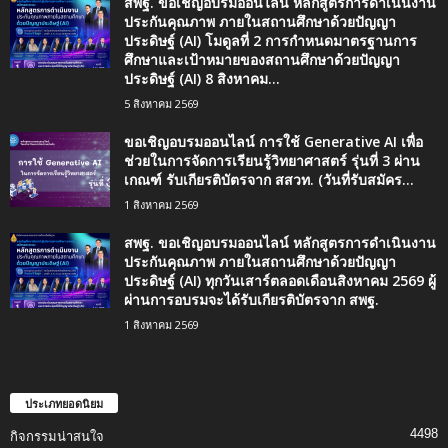
สพฐ. ขอเชิญอบรมออนไลน์ หลักสูตรการดำเนินงาน
ประกันคุณภาพ ภายในสถานศึกษาด้วยปัญญา
ประดิษฐ์ (AI) โมดูลที่ 2 การกำหนดมาตรฐานการ
ศึกษาและเป้าหมายของสถานศึกษาด้วยปัญญา
ประดิษฐ์ (AI) 8 สิงหาคม...
5 สิงหาคม 2569
ขอเชิญอบรมออนไลน์ การใช้ Generative AI เพื่อ
ช่วยในการจัดการเรียนรู้วิทยาศาสตร์ รุ่นที่ 3 ผ่าน
เกณฑ์ รับเกียรติบัตรจาก สสวท. (วันที่รับสมัคร...
1 สิงหาคม 2569
สพฐ. ขอเชิญอบรมออนไลน์ หลักสูตรการดำเนินงาน
ประกันคุณภาพ ภายในสถานศึกษาด้วยปัญญา
ประดิษฐ์ (AI) ทุกวันเสาร์ตลอดเดือนสิงหาคม 2569 ผู้
ผ่านการอบรมจะได้รับเกียรติบัตรจาก สพฐ.
1 สิงหาคม 2569
ประเภทยอดนิยม
4498
กิจกรรมน่าสนใจ