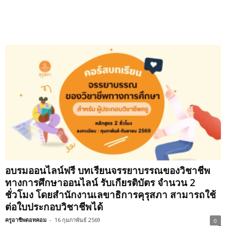
อบรมออนไลน์ฟรี บทเรียนจรรยาบรรณของวิชาชีพ
ทางการศึกษาออนไลน์ รับเกียรติบัตร จำนวน 2
ชั่วโมง โดยสำนักงานเลขาธิการคุรุสภา สามารถใช้
ต่อใบประกอบวิชาชีพได้
ครูอาชีพดอทคอม
-
16 กุมภาพันธ์ 2569
0