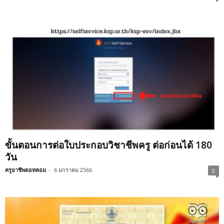
ขั้นตอนการต่อใบประกอบวิชาชีพครู ต่อก่อนได้ 180
วัน
ครูอาชีพดอทคอม
-
6 มกราคม 2566
0