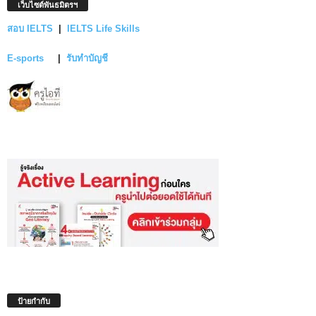
เว็บไซต์พันธมิตรฯ
สอบ IELTS
|
IELTS Life Skills
E-sports
|
รับทำบัญชี
ป้ายกำกับ