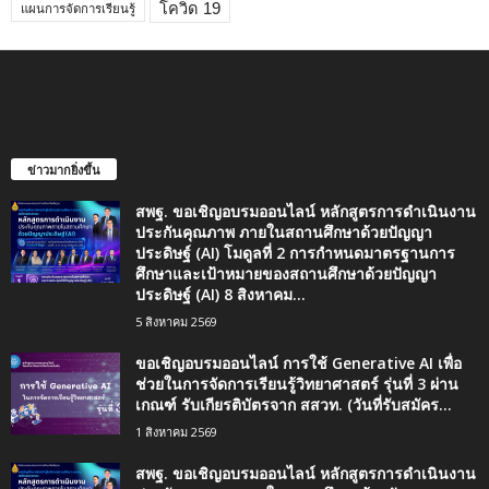
โควิด 19
แผนการจัดการเรียนรู้
ข่าวมากยิ่งขึ้น
สพฐ. ขอเชิญอบรมออนไลน์ หลักสูตรการดำเนินงาน
ประกันคุณภาพ ภายในสถานศึกษาด้วยปัญญา
ประดิษฐ์ (AI) โมดูลที่ 2 การกำหนดมาตรฐานการ
ศึกษาและเป้าหมายของสถานศึกษาด้วยปัญญา
ประดิษฐ์ (AI) 8 สิงหาคม...
5 สิงหาคม 2569
ขอเชิญอบรมออนไลน์ การใช้ Generative AI เพื่อ
ช่วยในการจัดการเรียนรู้วิทยาศาสตร์ รุ่นที่ 3 ผ่าน
เกณฑ์ รับเกียรติบัตรจาก สสวท. (วันที่รับสมัคร...
1 สิงหาคม 2569
สพฐ. ขอเชิญอบรมออนไลน์ หลักสูตรการดำเนินงาน