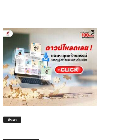
ค้นหา