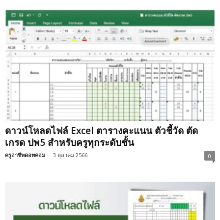
ดาวน์โหลดไฟล์ Excel ตารางคะแนน ตัวชี้วัด ตัด
เกรด ปพ5 สำหรับครูทุกระดับชั้น
ครูอาชีพดอทคอม
-
3 ตุลาคม 2566
0