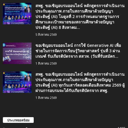
สพฐ. ขอเชิญอบรมออนไลน์ หลักสูตรการดำเนินงาน
ประกันคุณภาพ ภายในสถานศึกษาด้วยปัญญา
ประดิษฐ์ (AI) โมดูลที่ 2 การกำหนดมาตรฐานการ
ศึกษาและเป้าหมายของสถานศึกษาด้วยปัญญา
ประดิษฐ์ (AI) 8 สิงหาคม...
5 สิงหาคม 2569
ขอเชิญอบรมออนไลน์ การใช้ Generative AI เพื่อ
ช่วยในการจัดการเรียนรู้วิทยาศาสตร์ รุ่นที่ 3 ผ่าน
เกณฑ์ รับเกียรติบัตรจาก สสวท. (วันที่รับสมัคร...
1 สิงหาคม 2569
สพฐ. ขอเชิญอบรมออนไลน์ หลักสูตรการดำเนินงาน
ประกันคุณภาพ ภายในสถานศึกษาด้วยปัญญา
ประดิษฐ์ (AI) ทุกวันเสาร์ตลอดเดือนสิงหาคม 2569 ผู้
ผ่านการอบรมจะได้รับเกียรติบัตรจาก สพฐ.
1 สิงหาคม 2569
ประเภทยอดนิยม