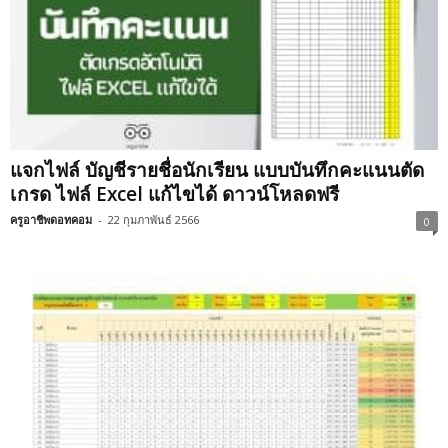
แจกไฟล์ บัญชีรายชื่อนักเรียน แบบบันทึกคะแนนตัด
เกรด ไฟล์ Excel แก้ไขได้ ดาวน์โหลดฟรี
ครูอาชีพดอทคอม
-
22 กุมภาพันธ์ 2566
0