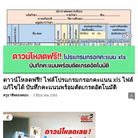
ดาวน์โหลดฟรี!! ไฟล์โปรแกรมกรอกคะแนน xls ไฟล์
แก้ไขได้ บันทึกคะแนนพร้อมตัดเกรดอัตโนมัติ
ครูอาชีพดอทคอม
-
3 มิถุนายน 2565
0