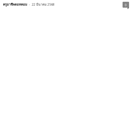
ครูอาชีพดอทคอม
-
22 มีนาคม 2568
0