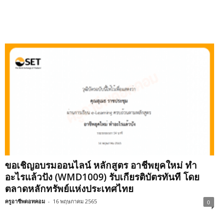
ขอเชิญอบรมออนไลน์ หลักสูตร อาชีพยุคใหม่ ทำ
อะไรแล้วปัง (WMD1009) รับเกียรติบัตรทันที โดย
ตลาดหลักทรัพย์แห่งประเทศไทย
ครูอาชีพดอทคอม
-
16 พฤษภาคม 2565
0