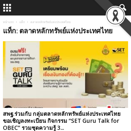
หน้าแรก
แท็ก
ตลาดหลักทรัพย์แห่งประเทศไทย
แท็ก: ตลาดหลักทรัพย์แห่งประเทศไทย
สพฐ.ร่วมกับ กลุ่มตลาดหลักทรัพย์แห่งประเทศไทย
ขอเชิญลงทะเบียน กิจกรรม “SET Guru Talk for
OBEC” รวมชุดความรู้ 3...