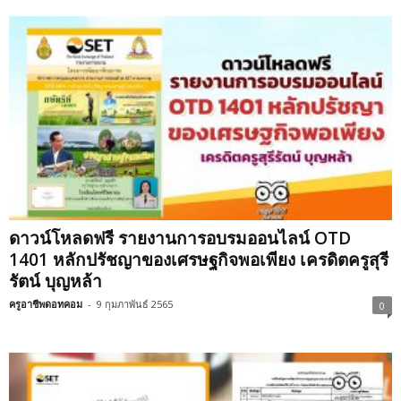
ดาวน์โหลดฟรี รายงานการอบรมออนไลน์ OTD
1401 หลักปรัชญาของเศรษฐกิจพอเพียง เครดิตครูสุรี
รัตน์ บุญหล้า
ครูอาชีพดอทคอม
-
9 กุมภาพันธ์ 2565
0