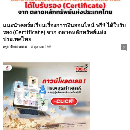
แนะนำคอร์สเรียนเรื่องการเงินออนไลน์ ฟรี!! ได้ใบรับ
รอง (Certificate) จาก ตลาดหลักทรัพย์แห่ง
ประเทศไทย
ครูอาชีพดอทคอม
-
8 ตุลาคม 2563
0