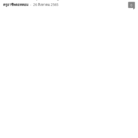
ครูอาชีพดอทคอม
-
26 สิงหาคม 2565
0