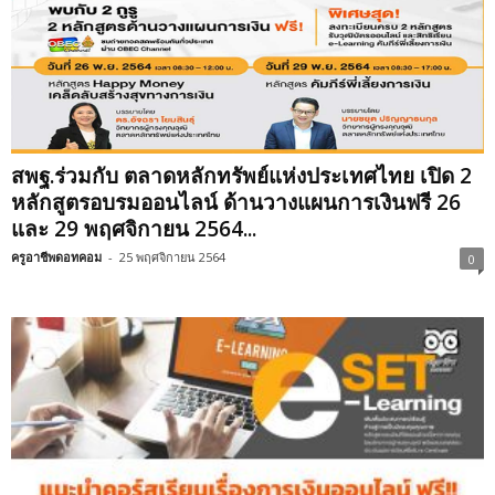
สพฐ.ร่วมกับ ตลาดหลักทรัพย์แห่งประเทศไทย เปิด 2
หลักสูตรอบรมออนไลน์ ด้านวางแผนการเงินฟรี 26
และ 29 พฤศจิกายน 2564...
ครูอาชีพดอทคอม
-
25 พฤศจิกายน 2564
0