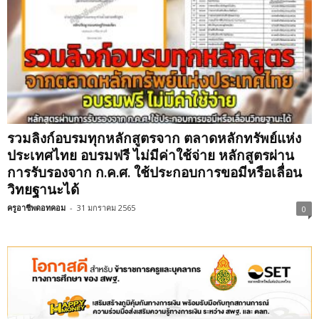
รวมลิงก์อบรมทุกหลักสูตรจาก ตลาดหลักทรัพย์แห่ง
ประเทศไทย อบรมฟรี ไม่มีค่าใช้จ่าย หลักสูตรผ่าน
การรับรองจาก ก.ค.ศ. ใช้ประกอบการขอมีหรือเลื่อน
วิทยฐานะได้
ครูอาชีพดอทคอม
-
31 มกราคม 2565
0