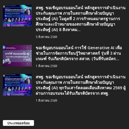
สพฐ. ขอเชิญอบรมออนไลน์ หลักสูตรการดำเนินงาน
ประกันคุณภาพ ภายในสถานศึกษาด้วยปัญญา
ประดิษฐ์ (AI) โมดูลที่ 2 การกำหนดมาตรฐานการ
ศึกษาและเป้าหมายของสถานศึกษาด้วยปัญญา
ประดิษฐ์ (AI) 8 สิงหาคม...
5 สิงหาคม 2569
ขอเชิญอบรมออนไลน์ การใช้ Generative AI เพื่อ
ช่วยในการจัดการเรียนรู้วิทยาศาสตร์ รุ่นที่ 3 ผ่าน
เกณฑ์ รับเกียรติบัตรจาก สสวท. (วันที่รับสมัคร...
1 สิงหาคม 2569
สพฐ. ขอเชิญอบรมออนไลน์ หลักสูตรการดำเนินงาน
ประกันคุณภาพ ภายในสถานศึกษาด้วยปัญญา
ประดิษฐ์ (AI) ทุกวันเสาร์ตลอดเดือนสิงหาคม 2569 ผู้
ผ่านการอบรมจะได้รับเกียรติบัตรจาก สพฐ.
1 สิงหาคม 2569
ประเภทยอดนิยม