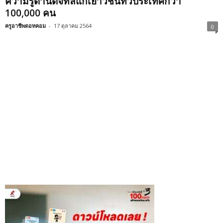
ความรู้ด้านดิจิทัลแก่เยาวชนทั่วประเทศกว่า
100,000 คน
ครูอาชีพดอทคอม
-
17 ตุลาคม 2564
0