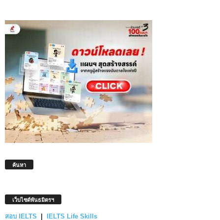
ค้นหา
เว็บไซต์พันธมิตรฯ
สอบ IELTS
|
IELTS Life Skills