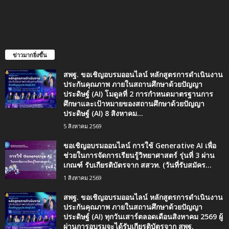
ข่าวมากยิ่งขึ้น
สพฐ. ขอเชิญอบรมออนไลน์ หลักสูตรการดำเนินงาน
ประกันคุณภาพ ภายในสถานศึกษาด้วยปัญญา
ประดิษฐ์ (AI) โมดูลที่ 2 การกำหนดมาตรฐานการ
ศึกษาและเป้าหมายของสถานศึกษาด้วยปัญญา
ประดิษฐ์ (AI) 8 สิงหาคม...
5 สิงหาคม 2569
ขอเชิญอบรมออนไลน์ การใช้ Generative AI เพื่อ
ช่วยในการจัดการเรียนรู้วิทยาศาสตร์ รุ่นที่ 3 ผ่าน
เกณฑ์ รับเกียรติบัตรจาก สสวท. (วันที่รับสมัคร...
1 สิงหาคม 2569
สพฐ. ขอเชิญอบรมออนไลน์ หลักสูตรการดำเนินงาน
ประกันคุณภาพ ภายในสถานศึกษาด้วยปัญญา
ประดิษฐ์ (AI) ทุกวันเสาร์ตลอดเดือนสิงหาคม 2569 ผู้
ผ่านการอบรมจะได้รับเกียรติบัตรจาก สพฐ.