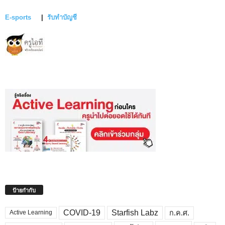
E-sports
|
รับทำบัญชี
ป้ายกำกับ
COVID-19
Starfish Labz
ก.ค.ศ.
Active Learning