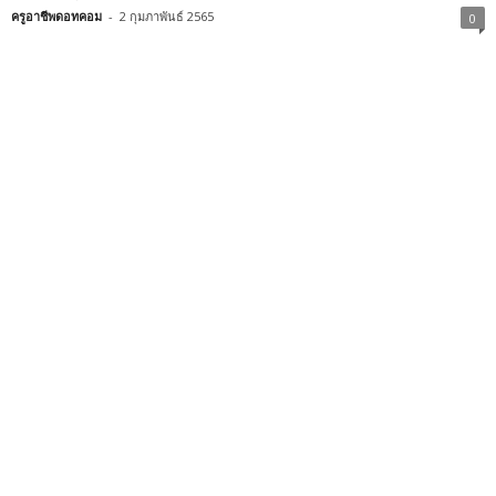
ครูอาชีพดอทคอม
-
2 กุมภาพันธ์ 2565
0