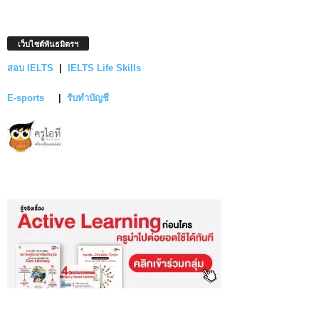
เว็บไซต์พันธมิตรฯ
สอบ IELTS
|
IELTS Life Skills
E-sports
|
รับทำบัญชี