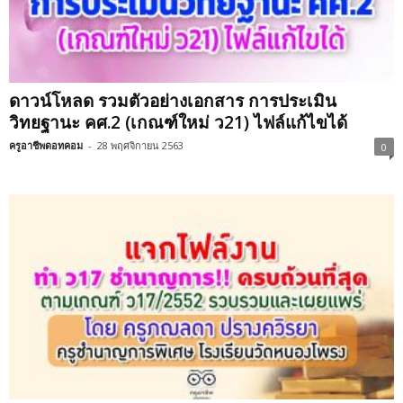
ดาวน์โหลด รวมตัวอย่างเอกสาร การประเมิน
วิทยฐานะ คศ.2 (เกณฑ์ใหม่ ว21) ไฟล์แก้ไขได้
ครูอาชีพดอทคอม
-
28 พฤศจิกายน 2563
0