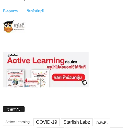
E-sports
|
รับทำบัญชี
ป้ายกำกับ
COVID-19
Starfish Labz
ก.ค.ศ.
Active Learning