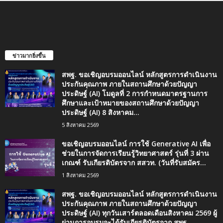
ข่าวมากยิ่งขึ้น
สพฐ. ขอเชิญอบรมออนไลน์ หลักสูตรการดำเนินงาน
ประกันคุณภาพ ภายในสถานศึกษาด้วยปัญญา
ประดิษฐ์ (AI) โมดูลที่ 2 การกำหนดมาตรฐานการ
ศึกษาและเป้าหมายของสถานศึกษาด้วยปัญญา
ประดิษฐ์ (AI) 8 สิงหาคม...
5 สิงหาคม 2569
ขอเชิญอบรมออนไลน์ การใช้ Generative AI เพื่อ
ช่วยในการจัดการเรียนรู้วิทยาศาสตร์ รุ่นที่ 3 ผ่าน
เกณฑ์ รับเกียรติบัตรจาก สสวท. (วันที่รับสมัคร...
1 สิงหาคม 2569
สพฐ. ขอเชิญอบรมออนไลน์ หลักสูตรการดำเนินงาน
ประกันคุณภาพ ภายในสถานศึกษาด้วยปัญญา
ประดิษฐ์ (AI) ทุกวันเสาร์ตลอดเดือนสิงหาคม 2569 ผู้
ผ่านการอบรมจะได้รับเกียรติบัตรจาก สพฐ.