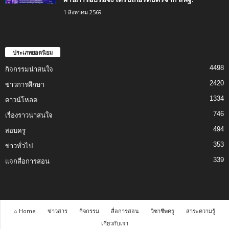
1 สิงหาคม 2569
ประเภทยอดนิยม
4498
กิจกรรมน่าสนใจ
2420
ข่าวการศึกษา
1334
ดาวน์โหลด
746
เรื่องราวน่าสนใจ
494
สอบครู
353
ข่าวทั่วไป
339
แจกสื่อการสอน
⌂ Home
ข่าวสาร
กิจกรรม
สื่อการสอน
วิชาชีพครู
สาระความรู้
เกี่ยวกับเรา