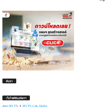
ค้นหา
เว็บไซต์พันธมิตรฯ
สอบ IELTS
|
IELTS Life Skills