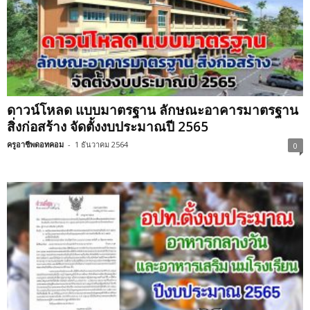
ดาวน์โหลด แบบมาตรฐาน ลักษณะอาคารมาตรฐาน
สิ่งก่อสร้าง จัดตั้งงบประมาณปี 2565
ครูอาชีพดอทคอม
-
1 ธันวาคม 2564
0