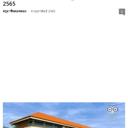
2565
ครูอาชีพดอทคอม
-
4 กุมภาพันธ์ 2565
0