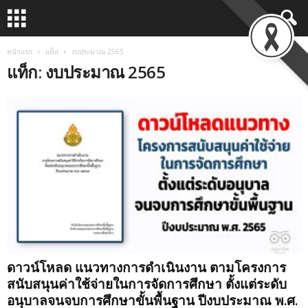
หน้าแรก
แท็ก
งบประมาณ 2565
แท็ก: งบประมาณ 2565
ดาวน์โหลด แนวทางการดำเนินงาน ตามโครงการ
สนับสนุนค่าใช้จ่ายในการจัดการศึกษา ตั้งแต่ระดับ
อนุบาลจนจบการศึกษาขั้นพื้นฐาน ปีงบประมาณ พ.ศ.