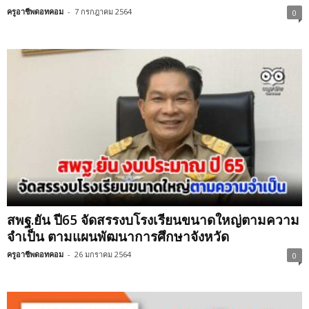
ครูอาชีพดอทคอม
-
7 กรกฎาคม 2564
0
สพฐ.ยัน ปี65 จัดสรรงบโรงเรียนขนาดใหญ่ตามความ
จำเป็น ตามแผนพัฒนาการศึกษาจังหวัด
ครูอาชีพดอทคอม
-
26 มกราคม 2564
0