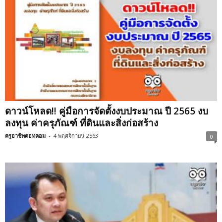
ดาวน์โหลด!! คู่มือการจัดตั้งงบประมาณ ปี 2565 งบ
ลงทุน ค่าครุภัณฑ์ ที่ดินและสิ่งก่อสร้าง
ครูอาชีพดอทคอม
-
4 พฤศจิกายน 2563
0