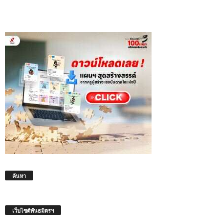
ค้นหา
เว็บไซต์พันธมิตรฯ