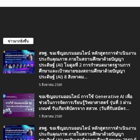
ข่าวมากยิ่งขึ้น
สพฐ. ขอเชิญอบรมออนไลน์ หลักสูตรการดำเนินงาน
ประกันคุณภาพ ภายในสถานศึกษาด้วยปัญญา
ประดิษฐ์ (AI) โมดูลที่ 2 การกำหนดมาตรฐานการ
ศึกษาและเป้าหมายของสถานศึกษาด้วยปัญญา
ประดิษฐ์ (AI) 8 สิงหาคม...
5 สิงหาคม 2569
ขอเชิญอบรมออนไลน์ การใช้ Generative AI เพื่อ
ช่วยในการจัดการเรียนรู้วิทยาศาสตร์ รุ่นที่ 3 ผ่าน
เกณฑ์ รับเกียรติบัตรจาก สสวท. (วันที่รับสมัคร...
1 สิงหาคม 2569
สพฐ. ขอเชิญอบรมออนไลน์ หลักสูตรการดำเนินงาน
ประกันคุณภาพ ภายในสถานศึกษาด้วยปัญญา
ประดิษฐ์ (AI) ทุกวันเสาร์ตลอดเดือนสิงหาคม 2569 ผู้