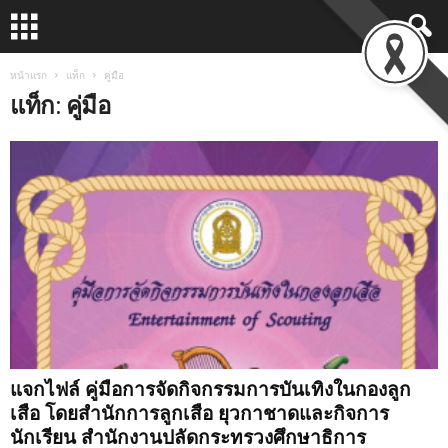
หน้าแรก
แท็ก
คู่มือ
แท็ก: คู่มือ
แจกไฟล์ คู่มือการจัดกิจกรรมการบันเทิงในกองลูก
เสือ โดยสำนักการลูกเสือ ยุวกาชาดและกิจการ
นักเรียน สำนักงานปลัดกระทรวงศึกษาธิการ