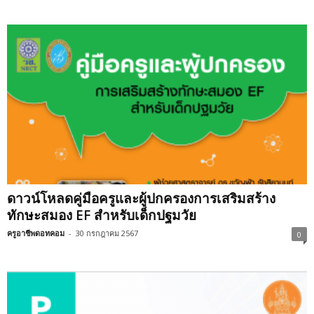
ดาวน์โหลดคู่มือครูและผู้ปกครองการเสริมสร้าง
ทักษะสมอง EF สำหรับเด็กปฐมวัย
ครูอาชีพดอทคอม
-
30 กรกฎาคม 2567
0