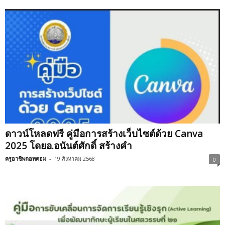
ดาวน์โหลดฟรี คู่มือการสร้างเว็บไซต์ด้วย Canva
2025 โดยอ.อนันต์ศักดิ์ สร้างคำ
ครูอาชีพดอทคอม
-
19 สิงหาคม 2568
0