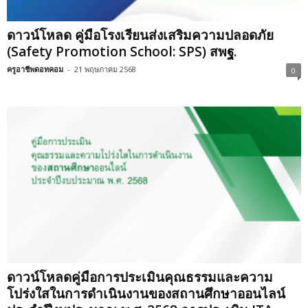
ดาวน์โหลด คู่มือโรงเรียนส่งเสริมความปลอดภัย
(Safety Promotion School: SPS) สพฐ.
ครูอาชีพดอทคอม
-
21 พฤษภาคม 2568
0
ดาวน์โหลดคู่มือการประเมินคุณธรรมและความ
โปร่งใสในการดำเนินงานของสถานศึกษาออนไลน์