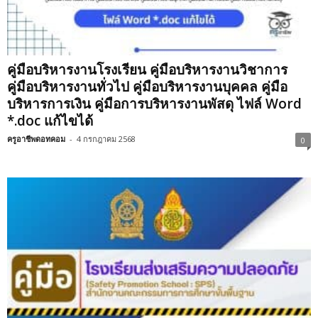
คู่มือบริหารงานโรงเรียน คู่มือบริหารงานวิชาการ
คู่มือบริหารงานทั่วไป คู่มือบริหารงานบุคคล คู่มือ
บริหารการเงิน คู่มือการบริหารงานพัสดุ ไฟล์ Word
*.doc แก้ไขได้
ครูอาชีพดอทคอม
-
4 กรกฎาคม 2568
0