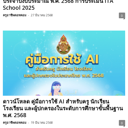
ประจำปึงบประมาณ พ.ศ. 2568 การประเมิน ITA
School 2025
ครูอาชีพดอทคอม
-
27 มีนาคม 2568
0
ดาวน์โหลด คู่มือการใช้ AI สำหรับครู นักเรียน
โรงเรียน และผู้ปกครองในระดับการศึกษาขั้นพื้นฐาน
พ.ศ. 2568
ครูอาชีพดอทคอม
-
19 มีนาคม 2568
0