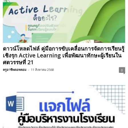
ดาวน์โหลดไฟล์ คู่มือการขับเคลื่อนการจัดการเรียนรู้
เชิงรุก Active Learning เพื่อพัฒนาทักษะผู้เรียนใน
ศตวรรษที่ 21
ครูอาชีพดอทคอม
-
11 สิงหาคม 2568
0