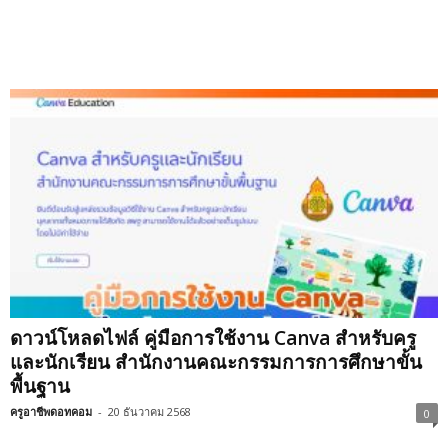
ดาวน์โหลดไฟล์ คู่มือการใช้งาน Canva สำหรับครู
และนักเรียน สำนักงานคณะกรรมการการศึกษาขั้น
พื้นฐาน
ครูอาชีพดอทคอม
-
20 ธันวาคม 2568
0