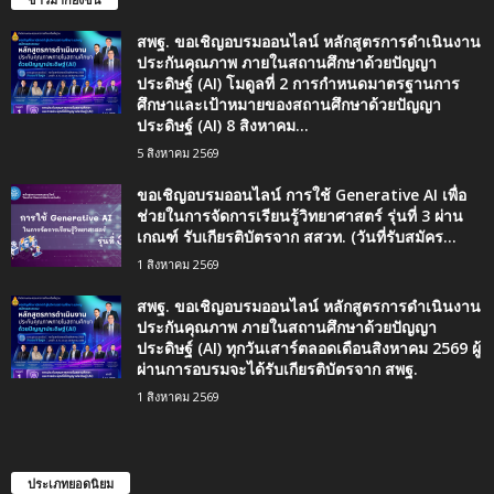
สพฐ. ขอเชิญอบรมออนไลน์ หลักสูตรการดำเนินงาน
ประกันคุณภาพ ภายในสถานศึกษาด้วยปัญญา
ประดิษฐ์ (AI) โมดูลที่ 2 การกำหนดมาตรฐานการ
ศึกษาและเป้าหมายของสถานศึกษาด้วยปัญญา
ประดิษฐ์ (AI) 8 สิงหาคม...
5 สิงหาคม 2569
ขอเชิญอบรมออนไลน์ การใช้ Generative AI เพื่อ
ช่วยในการจัดการเรียนรู้วิทยาศาสตร์ รุ่นที่ 3 ผ่าน
เกณฑ์ รับเกียรติบัตรจาก สสวท. (วันที่รับสมัคร...
1 สิงหาคม 2569
สพฐ. ขอเชิญอบรมออนไลน์ หลักสูตรการดำเนินงาน
ประกันคุณภาพ ภายในสถานศึกษาด้วยปัญญา
ประดิษฐ์ (AI) ทุกวันเสาร์ตลอดเดือนสิงหาคม 2569 ผู้
ผ่านการอบรมจะได้รับเกียรติบัตรจาก สพฐ.
1 สิงหาคม 2569
ประเภทยอดนิยม