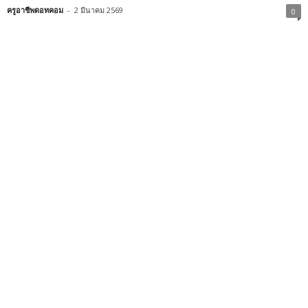
ครูอาชีพดอทคอม
-
2 มีนาคม 2569
0