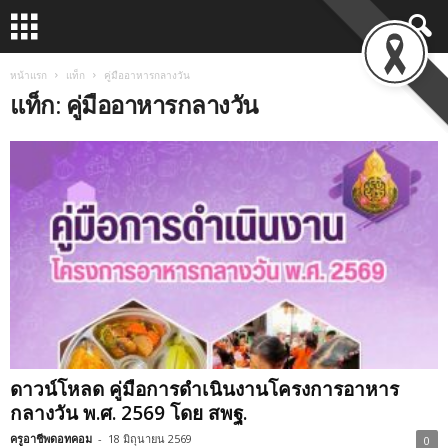
หน้าแรก
แท็ก
คู่มืออาหารกลางวัน
แท็ก: คู่มืออาหารกลางวัน
ดาวน์โหลด คู่มือการดำเนินงานโครงการอาหาร
กลางวัน พ.ศ. 2569 โดย สพฐ.
ครูอาชีพดอทคอม
-
18 มิถุนายน 2569
0