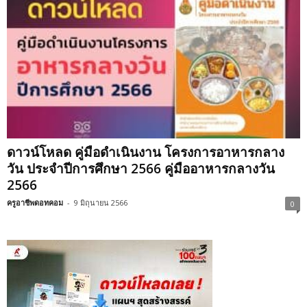
ดาวน์โหลด คู่มือดำเนินงาน โครงการอาหารกลาง
วัน ประจำปีการศึกษา 2566 คู่มืออาหารกลางวัน
2566
ครูอาชีพดอทคอม
-
9 มิถุนายน 2566
0