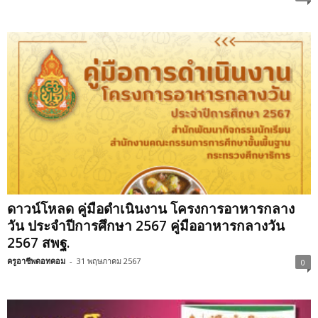
ดาวน์โหลด คู่มือดำเนินงาน โครงการอาหารกลาง
วัน ประจำปีการศึกษา 2567 คู่มืออาหารกลางวัน
2567 สพฐ.
ครูอาชีพดอทคอม
-
31 พฤษภาคม 2567
0