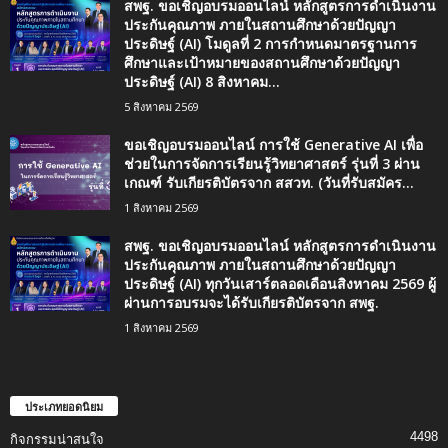
สพฐ. ขอเชิญอบรมออนไลน์ หลักสูตรการดำเนินงาน
ประกันคุณภาพ ภายในสถานศึกษาด้วยปัญญา
ประดิษฐ์ (AI) โมดูลที่ 2 การกำหนดมาตรฐานการ
ศึกษาและเป้าหมายของสถานศึกษาด้วยปัญญา
ประดิษฐ์ (AI) 8 สิงหาคม...
5 สิงหาคม 2569
ขอเชิญอบรมออนไลน์ การใช้ Generative AI เพื่อ
ช่วยในการจัดการเรียนรู้วิทยาศาสตร์ รุ่นที่ 3 ผ่าน
เกณฑ์ รับเกียรติบัตรจาก สสวท. (วันที่รับสมัคร...
1 สิงหาคม 2569
สพฐ. ขอเชิญอบรมออนไลน์ หลักสูตรการดำเนินงาน
ประกันคุณภาพ ภายในสถานศึกษาด้วยปัญญา
ประดิษฐ์ (AI) ทุกวันเสาร์ตลอดเดือนสิงหาคม 2569 ผู้
ผ่านการอบรมจะได้รับเกียรติบัตรจาก สพฐ.
1 สิงหาคม 2569
ประเภทยอดนิยม
4498
กิจกรรมน่าสนใจ