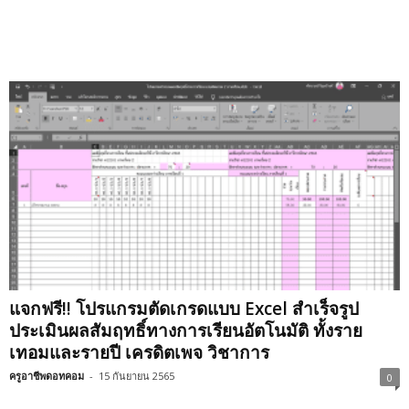
แจกฟรี!! โปรแกรมตัดเกรดแบบ Excel สำเร็จรูป
ประเมินผลสัมฤทธิ์ทางการเรียนอัตโนมัติ ทั้งราย
เทอมและรายปี เครดิตเพจ วิชาการ
ครูอาชีพดอทคอม
-
15 กันยายน 2565
0