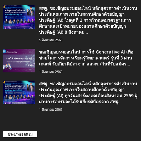
สพฐ. ขอเชิญอบรมออนไลน์ หลักสูตรการดำเนินงาน
ประกันคุณภาพ ภายในสถานศึกษาด้วยปัญญา
ประดิษฐ์ (AI) โมดูลที่ 2 การกำหนดมาตรฐานการ
ศึกษาและเป้าหมายของสถานศึกษาด้วยปัญญา
ประดิษฐ์ (AI) 8 สิงหาคม...
5 สิงหาคม 2569
ขอเชิญอบรมออนไลน์ การใช้ Generative AI เพื่อ
ช่วยในการจัดการเรียนรู้วิทยาศาสตร์ รุ่นที่ 3 ผ่าน
เกณฑ์ รับเกียรติบัตรจาก สสวท. (วันที่รับสมัคร...
1 สิงหาคม 2569
สพฐ. ขอเชิญอบรมออนไลน์ หลักสูตรการดำเนินงาน
ประกันคุณภาพ ภายในสถานศึกษาด้วยปัญญา
ประดิษฐ์ (AI) ทุกวันเสาร์ตลอดเดือนสิงหาคม 2569 ผู้
ผ่านการอบรมจะได้รับเกียรติบัตรจาก สพฐ.
1 สิงหาคม 2569
ประเภทยอดนิยม