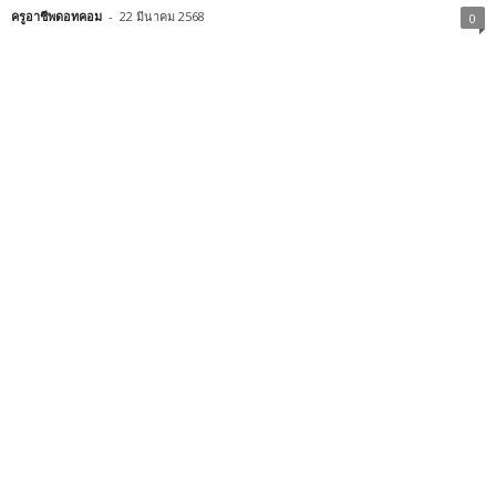
ครูอาชีพดอทคอม
-
22 มีนาคม 2568
0