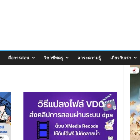
สื่อการสอน
วิชาชีพครู
สาระความรู้
เกี่ยวกับเรา