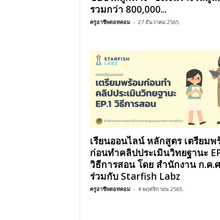
รวมกว่า 800,000...
ครูอาชีพดอทคอม
-
27 ธันวาคม 2565
เรียนออนไลน์ หลักสูตร เตรียมพร
ก่อนทำคลิปประเมินวิทยฐานะ EP
วิธีการสอน โดย สำนักงาน ก.ค.ศ
ร่วมกับ Starfish Labz
ครูอาชีพดอทคอม
-
4 พฤศจิกายน 2565