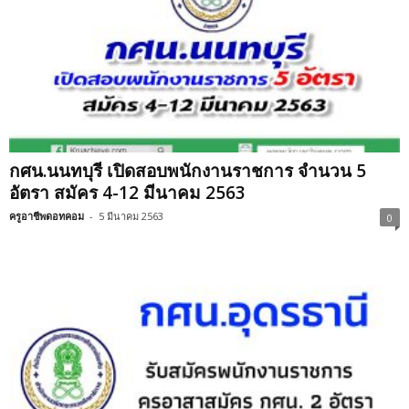
กศน.นนทบุรี เปิดสอบพนักงานราชการ จำนวน 5
อัตรา สมัคร 4-12 มีนาคม 2563
ครูอาชีพดอทคอม
-
5 มีนาคม 2563
0