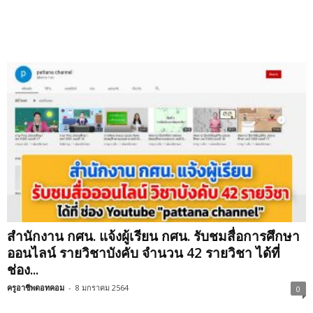
สำนักงาน กศน. แจ้งผู้เรียน กศน. รับชมสื่อการศึกษา
ออนไลน์ รายวิชาบังคับ จำนวน 42 รายวิชา ได้ที่
ช่อง...
ครูอาชีพดอทคอม
-
8 มกราคม 2564
0