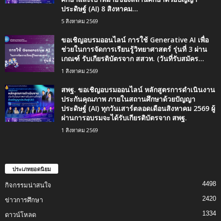
ประดิษฐ์ (AI) 8 สิงหาคม...
5 สิงหาคม 2569
ขอเชิญอบรมออนไลน์ การใช้ Generative AI เพื่อ
ช่วยในการจัดการเรียนรู้วิทยาศาสตร์ รุ่นที่ 3 ผ่าน
เกณฑ์ รับเกียรติบัตรจาก สสวท. (วันที่รับสมัคร...
1 สิงหาคม 2569
สพฐ. ขอเชิญอบรมออนไลน์ หลักสูตรการดำเนินงาน
ประกันคุณภาพ ภายในสถานศึกษาด้วยปัญญา
ประดิษฐ์ (AI) ทุกวันเสาร์ตลอดเดือนสิงหาคม 2569 ผู้
ผ่านการอบรมจะได้รับเกียรติบัตรจาก สพฐ.
1 สิงหาคม 2569
ประเภทยอดนิยม
4498
กิจกรรมน่าสนใจ
2420
ข่าวการศึกษา
1334
ดาวน์โหลด