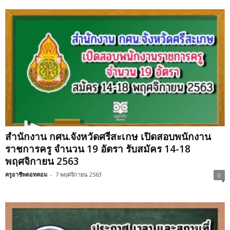
สำนักงาน กศน.จังหวัดศรีสะเกษ เปิดสอบพนักงาน
ราชการครู จำนวน 19 อัตรา รับสมัคร 14-18
พฤศจิกายน 2563
ครูอาชีพดอทคอม
-
7 พฤศจิกายน 2563
0