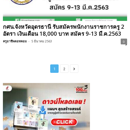
กศน.จังหวัดอุดรธานี รับสมัครพนักงานราชการครู 2
อัตรา เงินเดือน 18,000 บาท สมัคร 9-13 มี.ค.2563
ครูอาชีพดอทคอม
-
5 มีนาคม 2563
0
1
2