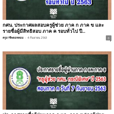
กศน. ประกาศผลสอบครูผู้ช่วย ภาค ก ภาค ข และ
รายชื่อผู้มีสิทธิสอบ ภาค ค รอบทั่วไป ปี...
ครูอาชีพดอทคอม
-
4 กันยายน 2563
0