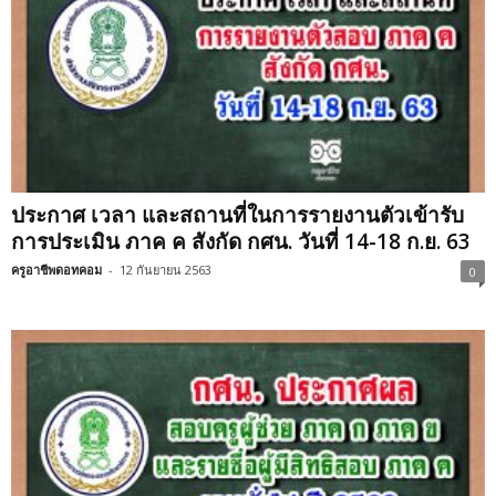
ประกาศ เวลา และสถานที่ในการรายงานตัวเข้ารับ
การประเมิน ภาค ค สังกัด กศน. วันที่ 14-18 ก.ย. 63
ครูอาชีพดอทคอม
-
12 กันยายน 2563
0