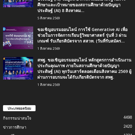
ศึกษาและเป้าหมายของสถานศึกษาด้วยปัญญา
ประดิษฐ์ (AI) 8 สิงหาคม...
5 สิงหาคม 2569
ขอเชิญอบรมออนไลน์ การใช้ Generative AI เพื่อ
ช่วยในการจัดการเรียนรู้วิทยาศาสตร์ รุ่นที่ 3 ผ่าน
เกณฑ์ รับเกียรติบัตรจาก สสวท. (วันที่รับสมัคร...
1 สิงหาคม 2569
สพฐ. ขอเชิญอบรมออนไลน์ หลักสูตรการดำเนินงาน
ประกันคุณภาพ ภายในสถานศึกษาด้วยปัญญา
ประดิษฐ์ (AI) ทุกวันเสาร์ตลอดเดือนสิงหาคม 2569 ผู้
ผ่านการอบรมจะได้รับเกียรติบัตรจาก สพฐ.
1 สิงหาคม 2569
ประเภทยอดนิยม
4498
กิจกรรมน่าสนใจ
2420
ข่าวการศึกษา