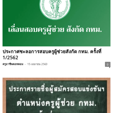
ประกาศชะลอการสอบครูผู้ช่วยสังกัด กทม. ครั้งที่
1/2562
ครูอาชีพดอทคอม
-
15 เมษายน 2563
0