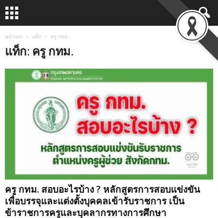
หน้าแรก
แท็ก
ครู กทม.
แท็ก: ครู กทม.
ครู กทม. สอบอะไรบ้าง ? หลักสูตรการสอบแข่งขัน
เพื่อบรรจุและแต่งตั้งบุคคลเข้ารับราชการ เป็น
ข้าราชการครูและบุคลากรทางการศึกษา