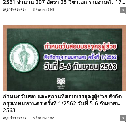
2561 จำนวน 207 อัตรา 23 วิชาเอก รายงานตัว 17...
ครูอาชีพดอทคอม
-
16 สิงหาคม 2563
0
กำหนดวันสอบและสถานที่สอบบรรจุครูผู้ช่วย สังกัด
กรุงเทพมหานคร ครั้งที่ 1/2562 วันที่ 5-6 กันยายน
2563
ครูอาชีพดอทคอม
-
15 สิงหาคม 2563
0