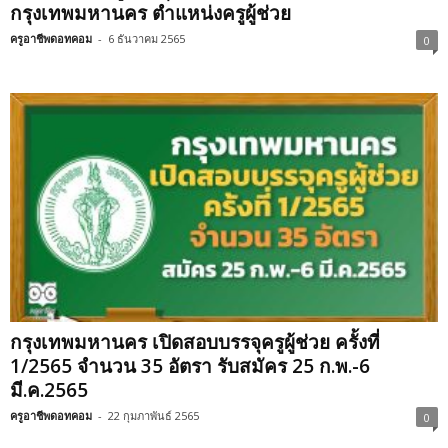
กรุงเทพมหานคร ตำแหน่งครูผู้ช่วย
ครูอาชีพดอทคอม
-
6 ธันวาคม 2565
0
กรุงเทพมหานคร เปิดสอบบรรจุครูผู้ช่วย ครั้งที่
1/2565 จำนวน 35 อัตรา รับสมัคร 25 ก.พ.-6
มี.ค.2565
ครูอาชีพดอทคอม
-
22 กุมภาพันธ์ 2565
0