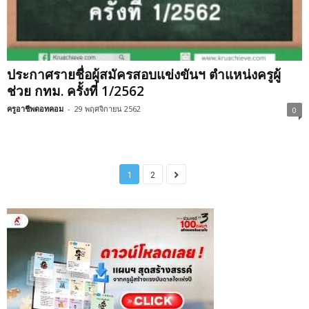
ประกาศรายชื่อผู้สมัครสอบแข่งขันฯ ตำแหน่งครูผู้
ช่วย กทม. ครั้งที่ 1/2562
ครูอาชีพดอทคอม
-
29 พฤศจิกายน 2562
0
1
2