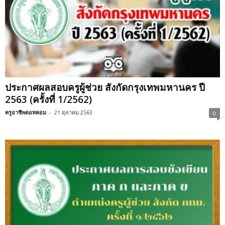
ประกาศผลสอบครูผู้ช่วย สังกัดกรุงเทพมหานคร ปี
2563 (ครั้งที่ 1/2562)
ครูอาชีพดอทคอม
-
21 ตุลาคม 2563
0