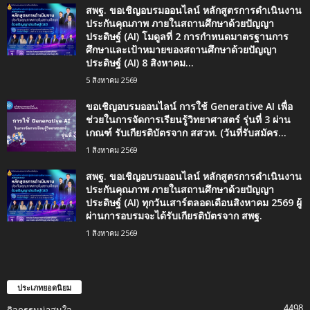
สพฐ. ขอเชิญอบรมออนไลน์ หลักสูตรการดำเนินงาน
ประกันคุณภาพ ภายในสถานศึกษาด้วยปัญญา
ประดิษฐ์ (AI) โมดูลที่ 2 การกำหนดมาตรฐานการ
ศึกษาและเป้าหมายของสถานศึกษาด้วยปัญญา
ประดิษฐ์ (AI) 8 สิงหาคม...
5 สิงหาคม 2569
ขอเชิญอบรมออนไลน์ การใช้ Generative AI เพื่อ
ช่วยในการจัดการเรียนรู้วิทยาศาสตร์ รุ่นที่ 3 ผ่าน
เกณฑ์ รับเกียรติบัตรจาก สสวท. (วันที่รับสมัคร...
1 สิงหาคม 2569
สพฐ. ขอเชิญอบรมออนไลน์ หลักสูตรการดำเนินงาน
ประกันคุณภาพ ภายในสถานศึกษาด้วยปัญญา
ประดิษฐ์ (AI) ทุกวันเสาร์ตลอดเดือนสิงหาคม 2569 ผู้
ผ่านการอบรมจะได้รับเกียรติบัตรจาก สพฐ.
1 สิงหาคม 2569
ประเภทยอดนิยม
4498