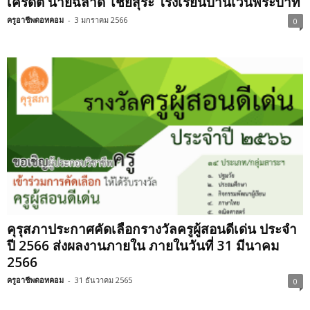
เครดิต นายฉลาด ไชยสุระ โรงเรียนบ้านเวินพระบาท
ครูอาชีพดอทคอม
-
3 มกราคม 2566
0
คุรุสภาประกาศคัดเลือกรางวัลครูผู้สอนดีเด่น ประจำ
ปี 2566 ส่งผลงานภายใน ภายในวันที่ 31 มีนาคม
2566
ครูอาชีพดอทคอม
-
31 ธันวาคม 2565
0