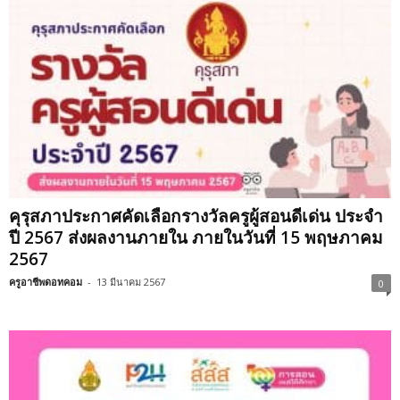
คุรุสภาประกาศคัดเลือกรางวัลครูผู้สอนดีเด่น ประจำ
ปี 2567 ส่งผลงานภายใน ภายในวันที่ 15 พฤษภาคม
2567
ครูอาชีพดอทคอม
-
13 มีนาคม 2567
0