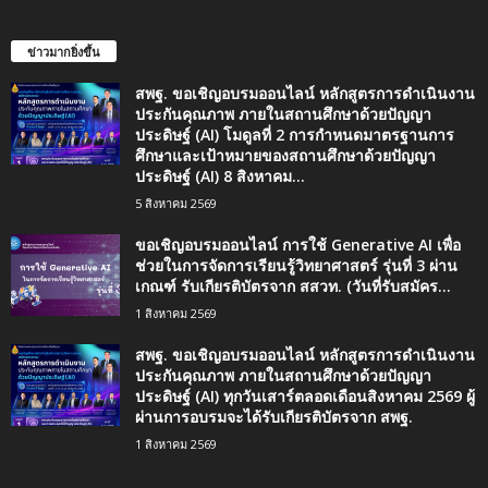
ข่าวมากยิ่งขึ้น
สพฐ. ขอเชิญอบรมออนไลน์ หลักสูตรการดำเนินงาน
ประกันคุณภาพ ภายในสถานศึกษาด้วยปัญญา
ประดิษฐ์ (AI) โมดูลที่ 2 การกำหนดมาตรฐานการ
ศึกษาและเป้าหมายของสถานศึกษาด้วยปัญญา
ประดิษฐ์ (AI) 8 สิงหาคม...
5 สิงหาคม 2569
ขอเชิญอบรมออนไลน์ การใช้ Generative AI เพื่อ
ช่วยในการจัดการเรียนรู้วิทยาศาสตร์ รุ่นที่ 3 ผ่าน
เกณฑ์ รับเกียรติบัตรจาก สสวท. (วันที่รับสมัคร...
1 สิงหาคม 2569
สพฐ. ขอเชิญอบรมออนไลน์ หลักสูตรการดำเนินงาน
ประกันคุณภาพ ภายในสถานศึกษาด้วยปัญญา
ประดิษฐ์ (AI) ทุกวันเสาร์ตลอดเดือนสิงหาคม 2569 ผู้
ผ่านการอบรมจะได้รับเกียรติบัตรจาก สพฐ.
1 สิงหาคม 2569