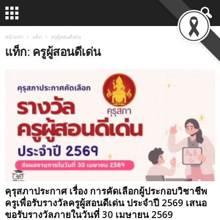
หน้าแรก
แท็ก
ครูผู้สอนดีเด่น
แท็ก: ครูผู้สอนดีเด่น
คุรุสภาประกาศ เรื่อง การคัดเลือกผู้ประกอบวิชาชีพ
ครูเพื่อรับรางวัลครูผู้สอนดีเด่น ประจำปี 2569 เสนอ
ขอรับรางวัลภายในวันที่ 30 เมษายน 2569