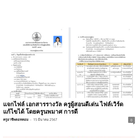
แจกไฟล์ เอกสารรางวัล ครูผู้สอนดีเด่น ไฟล์เวิร์ด
แก้ไขได้ โดยครูนพมาศ การดี
ครูอาชีพดอทคอม
-
15 มีนาคม 2567
0