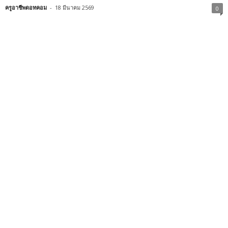
ครูอาชีพดอทคอม
-
18 มีนาคม 2569
0