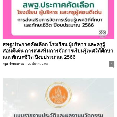
สพฐ.ประกาศคัดเลือก โรงเรียน ผู้บริหาร และครูผู้
สอนดีเด่น การส่งเสริมการจัดการเรียนรู้เพศวิถีศึกษา
และทักษะชีวิต ปีงบประมาณ 2566
ครูอาชีพดอทคอม
-
27 มีนาคม 2566
0