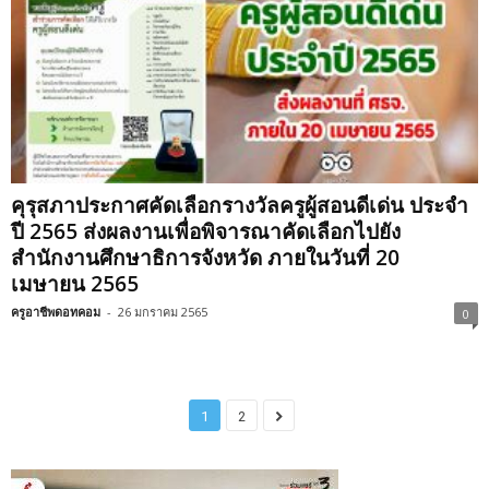
คุรุสภาประกาศคัดเลือกรางวัลครูผู้สอนดีเด่น ประจำ
ปี 2565 ส่งผลงานเพื่อพิจารณาคัดเลือกไปยัง
สำนักงานศึกษาธิการจังหวัด ภายในวันที่ 20
เมษายน 2565
ครูอาชีพดอทคอม
-
26 มกราคม 2565
0
1
2