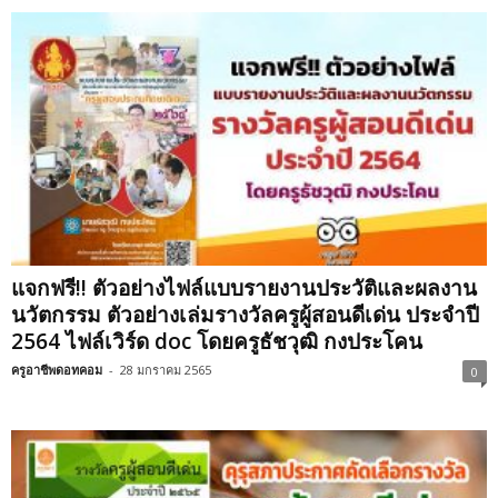
แจกฟรี!! ตัวอย่างไฟล์แบบรายงานประวัติและผลงาน
นวัตกรรม ตัวอย่างเล่มรางวัลครูผู้สอนดีเด่น ประจำปี
2564 ไฟล์เวิร์ด doc โดยครูธัชวุฒิ กงประโคน
ครูอาชีพดอทคอม
-
28 มกราคม 2565
0