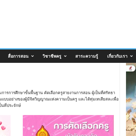
สื่อการสอน
วิชาชีพครู
สาระความรู้
เกี่ยวกับเรา
การการศึกษาขั้นพื้นฐาน คัดเลือกครูสายงานการสอน ผู้เป็นที่ศรัทธา
นแบบอย่างของผู้มีจิตวิญญาณแห่งความเป็นครู และได้ทุ่มเทเสียสละเพื่อ
็นที่ประจักษ์