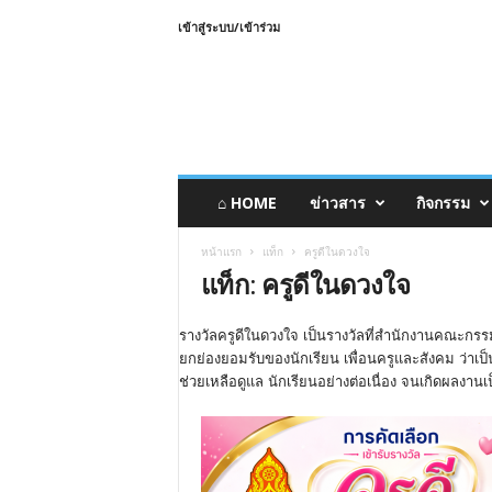
เข้าสู่ระบบ/เข้าร่วม
⌂ HOME
ข่าวสาร
กิจกรรม
หน้าแรก
แท็ก
ครูดีในดวงใจ
แท็ก: ครูดีในดวงใจ
รางวัลครูดีในดวงใจ เป็นรางวัลที่สำนักงานคณะกรรม
ยกย่องยอมรับของนักเรียน เพื่อนครูและสังคม ว่าเป็
ช่วยเหลือดูแล นักเรียนอย่างต่อเนื่อง จนเกิดผลงานเป