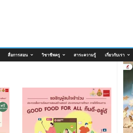
สื่อการสอน
วิชาชีพครู
สาระความรู้
เกี่ยวกับเรา