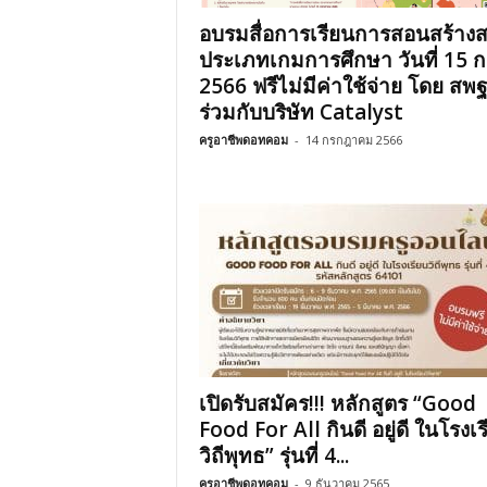
อบรมสื่อการเรียนการสอนสร้างส
ประเภทเกมการศึกษา วันที่ 15 
2566 ฟรีไม่มีค่าใช้จ่าย โดย สพฐ
ร่วมกับบริษัท Catalyst
ครูอาชีพดอทคอม
-
14 กรกฎาคม 2566
เปิดรับสมัคร!!! หลักสูตร “Good
Food For All กินดี อยู่ดี ในโรงเ
วิถีพุทธ” รุ่นที่ 4...
ครูอาชีพดอทคอม
-
9 ธันวาคม 2565