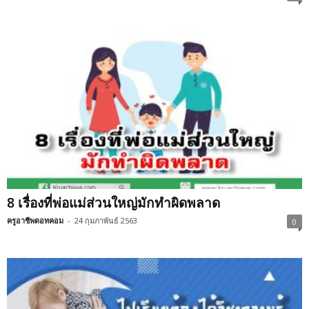
8 เรื่องที่พ่อแม่ส่วนใหญ่มักทำผิดพลาด
ครูอาชีพดอทคอม
-
24 กุมภาพันธ์ 2563
0