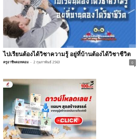
ไปเรียนต้องได้วิชาความรู้ อยู่ที่บ้านต้องได้วิชาชีวิต
ครูอาชีพดอทคอม
-
2 กุมภาพันธ์ 2563
0