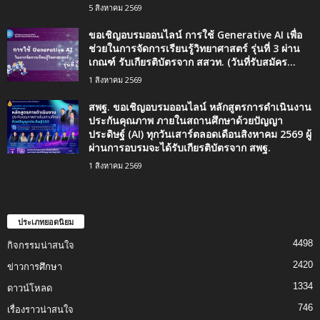
5 สิงหาคม 2569
ขอเชิญอบรมออนไลน์ การใช้ Generative AI เพื่อ
ช่วยในการจัดการเรียนรู้วิทยาศาสตร์ รุ่นที่ 3 ผ่าน
เกณฑ์ รับเกียรติบัตรจาก สสวท. (วันที่รับสมัคร...
1 สิงหาคม 2569
สพฐ. ขอเชิญอบรมออนไลน์ หลักสูตรการดำเนินงาน
ประกันคุณภาพ ภายในสถานศึกษาด้วยปัญญา
ประดิษฐ์ (AI) ทุกวันเสาร์ตลอดเดือนสิงหาคม 2569 ผู้
ผ่านการอบรมจะได้รับเกียรติบัตรจาก สพฐ.
1 สิงหาคม 2569
ประเภทยอดนิยม
4498
กิจกรรมน่าสนใจ
2420
ข่าวการศึกษา
1334
ดาวน์โหลด
746
เรื่องราวน่าสนใจ