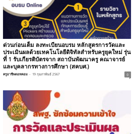
ด่วนก่อนเต็ม ลงทะเบียนอบรม หลักสูตรการวัดและ
ประเมินผลด้วยเทคโนโลยีดิจิทัลสำหรับครูยุคใหม่ รุ่น
ที่ 1 รับเกียรติบัตรจาก สถาบันพัฒนาครู คณาจารย์
และบุคลากรทางการศึกษา (สคบศ.)
ครูอาชีพดอทคอม
-
19 กุมภาพันธ์ 2567
0