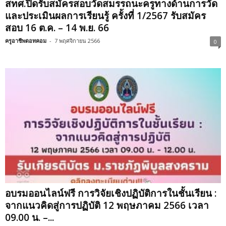
สทศ.ปิดรับสมัครสอบวัดสมรรถนะครูทางด้านการวัด
และประเมินผลการเรียนรู้ ครั้งที่ 1/2567 รับสมัคร
สอบ 16 ต.ค. – 14 พ.ย. 66
ครูอาชีพดอทคอม
-
7 พฤศจิกายน 2566
0
อบรมออนไลน์ฟรี การวิจัยเชิงปฏิบัติการในชั้นเรียน :
จากแนวคิดสู่การปฏิบัติ 12 พฤษภาคม 2566 เวลา
09.00 น. –...