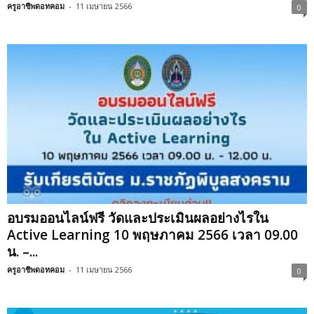
ครูอาชีพดอทคอม
-
11 เมษายน 2566
0
อบรมออนไลน์ฟรี วัดและประเมินผลอย่างไรใน
Active Learning 10 พฤษภาคม 2566 เวลา 09.00
น. –...
ครูอาชีพดอทคอม
-
11 เมษายน 2566
0