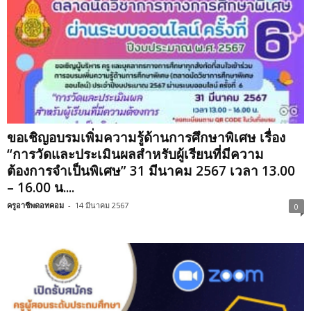
ขอเชิญอบรมเพิ่มความรู้ด้านการศึกษาพิเศษ เรื่อง
“การวัดและประเมินผลสำหรับผู้เรียนที่มีความ
ต้องการจำเป็นพิเศษ” 31 มีนาคม 2567 เวลา 13.00
– 16.00 น....
ครูอาชีพดอทคอม
-
14 มีนาคม 2567
0