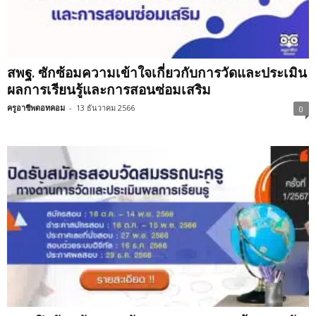
สพฐ. ซักซ้อมความเข้าใจเกี่ยวกับการวัดและประเมิน
ผลการเรียนรู้และการสอนซ่อมเสริม
ครูอาชีพดอทคอม
-
13 ธันวาคม 2566
0