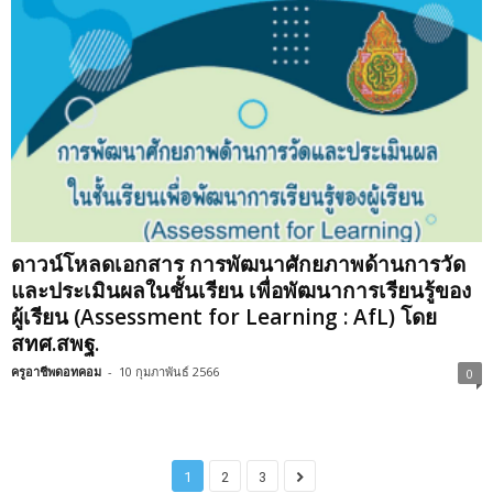
ดาวน์โหลดเอกสาร การพัฒนาศักยภาพด้านการวัด
และประเมินผลในชั้นเรียน เพื่อพัฒนาการเรียนรู้ของ
ผู้เรียน (Assessment for Learning : AfL) โดย
สทศ.สพฐ.
ครูอาชีพดอทคอม
-
10 กุมภาพันธ์ 2566
0
1
2
3