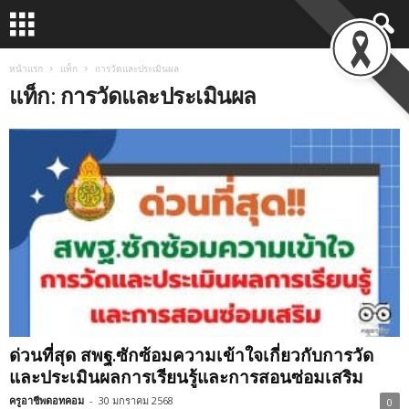
หน้าแรก
แท็ก
การวัดและประเมินผล
แท็ก: การวัดและประเมินผล
ด่วนที่สุด สพฐ.ซักซ้อมความเข้าใจเกี่ยวกับการวัด
และประเมินผลการเรียนรู้และการสอนซ่อมเสริม
ครูอาชีพดอทคอม
-
30 มกราคม 2568
0