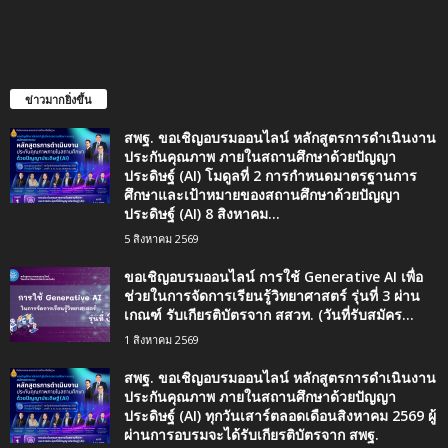
ข่าวมากยิ่งขึ้น
สพฐ. ขอเชิญอบรมออนไลน์ หลักสูตรการดำเนินงาน
ประกันคุณภาพ ภายในสถานศึกษาด้วยปัญญา
ประดิษฐ์ (AI) โมดูลที่ 2 การกำหนดมาตรฐานการ
ศึกษาและเป้าหมายของสถานศึกษาด้วยปัญญา
ประดิษฐ์ (AI) 8 สิงหาคม...
5 สิงหาคม 2569
ขอเชิญอบรมออนไลน์ การใช้ Generative AI เพื่อ
ช่วยในการจัดการเรียนรู้วิทยาศาสตร์ รุ่นที่ 3 ผ่าน
เกณฑ์ รับเกียรติบัตรจาก สสวท. (วันที่รับสมัคร...
1 สิงหาคม 2569
สพฐ. ขอเชิญอบรมออนไลน์ หลักสูตรการดำเนินงาน
ประกันคุณภาพ ภายในสถานศึกษาด้วยปัญญา
ประดิษฐ์ (AI) ทุกวันเสาร์ตลอดเดือนสิงหาคม 2569 ผู้
ผ่านการอบรมจะได้รับเกียรติบัตรจาก สพฐ.