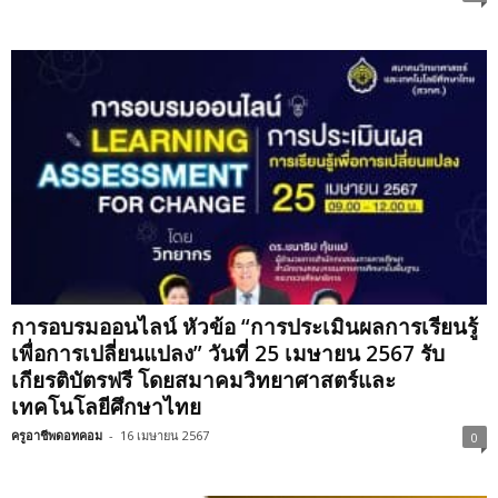
การอบรมออนไลน์ หัวข้อ “การประเมินผลการเรียนรู้
เพื่อการเปลี่ยนแปลง” วันที่ 25 เมษายน 2567 รับ
เกียรติบัตรฟรี โดยสมาคมวิทยาศาสตร์และ
เทคโนโลยีศึกษาไทย
ครูอาชีพดอทคอม
-
16 เมษายน 2567
0