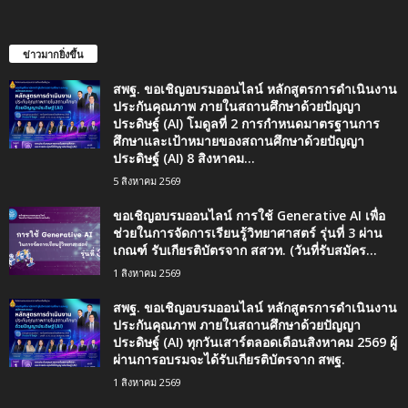
ข่าวมากยิ่งขึ้น
สพฐ. ขอเชิญอบรมออนไลน์ หลักสูตรการดำเนินงาน
ประกันคุณภาพ ภายในสถานศึกษาด้วยปัญญา
ประดิษฐ์ (AI) โมดูลที่ 2 การกำหนดมาตรฐานการ
ศึกษาและเป้าหมายของสถานศึกษาด้วยปัญญา
ประดิษฐ์ (AI) 8 สิงหาคม...
5 สิงหาคม 2569
ขอเชิญอบรมออนไลน์ การใช้ Generative AI เพื่อ
ช่วยในการจัดการเรียนรู้วิทยาศาสตร์ รุ่นที่ 3 ผ่าน
เกณฑ์ รับเกียรติบัตรจาก สสวท. (วันที่รับสมัคร...
1 สิงหาคม 2569
สพฐ. ขอเชิญอบรมออนไลน์ หลักสูตรการดำเนินงาน
ประกันคุณภาพ ภายในสถานศึกษาด้วยปัญญา
ประดิษฐ์ (AI) ทุกวันเสาร์ตลอดเดือนสิงหาคม 2569 ผู้
ผ่านการอบรมจะได้รับเกียรติบัตรจาก สพฐ.
1 สิงหาคม 2569