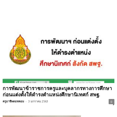
การพัฒนาข้าราชการครูและบุคลากรทางการศึกษา
ก่อนแต่งตั้งให้ดำรงตำแหน่งศึกษานิเทศก์ สพฐ.
ครูอาชีพดอทคอม
-
3 มกราคม 2563
0