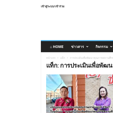
เข้าสู่ระบบ/เข้าร่วม
⌂ HOME
ข่าวสาร
กิจกรรม
หน้าแรก
แท็ก
การประเมินเพื่อพัฒนาคุณภาพสถานศึก
แท็ก: การประเมินเพื่อพั