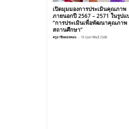
เปิดมุมมองการประเมินคุณภาพ
ภายนอกปี 2567 – 2571 ในรูปแ
“การประเมินเพื่อพัฒนาคุณภาพ
สถานศึกษา”
ครูอาชีพดอทคอม
-
19 กุมภาพันธ์ 2568