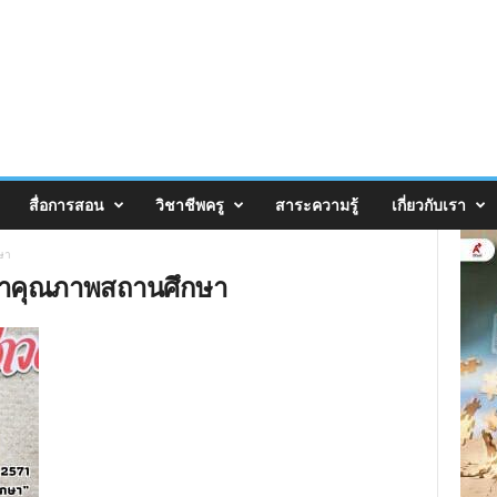
สื่อการสอน
วิชาชีพครู
สาระความรู้
เกี่ยวกับเรา
ษา
ฒนาคุณภาพสถานศึกษา