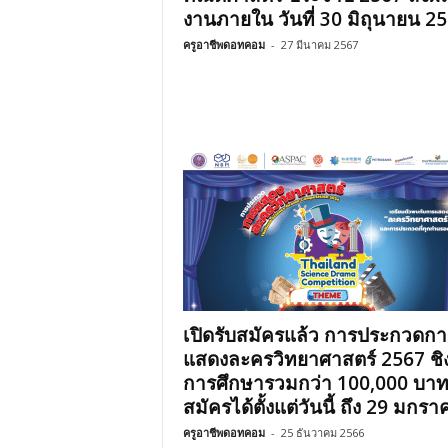
งานภายใน วันที่ 30 มิถุนายน 2
ครูอาชีพดอทคอม
-
27 มีนาคม 2567
เปิดรับสมัครแล้ว การประกวดกา
แสดงละครวิทยาศาสตร์ 2567 ชิ
การศึกษารวมกว่า 100,000 บาท 
สมัครได้ตั้งแต่วันนี้ ถึง 29 มกราค
ครูอาชีพดอทคอม
-
25 ธันวาคม 2566