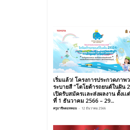
เริ่มแล้ว! โครงการประกวดภาพ
ระบายสี “โตโยต้ารถยนต์ในฝัน 
เปิดรับสมัครเเละส่งผลงาน ตั้งเเต
ที่ 1 ธันวาคม 2566 – 29...
ครูอาชีพดอทคอม
-
12 ธันวาคม 2566