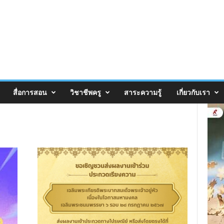
สื่อการสอน
วิชาชีพครู
สาระความรู้
เกี่ยวกับเรา