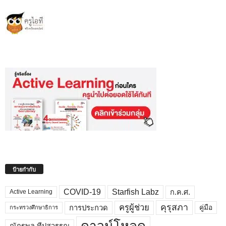
ป้ายกำกับ
COVID-19
Starfish Labz
ก.ค.ศ.
Active Learning
คุรุสภา
ครูผู้ช่วย
คู่มือ
การประกวด
กระทรวงศึกษาธิการ