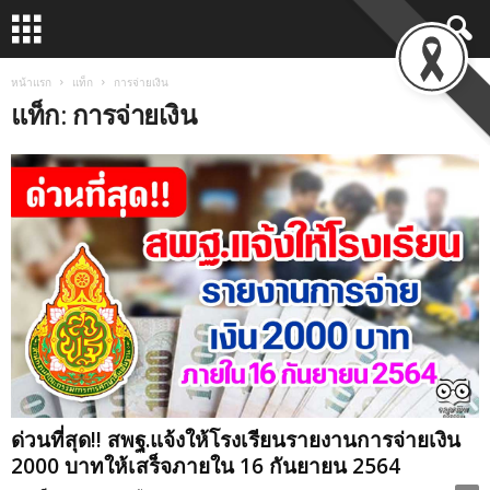
หน้าแรก
แท็ก
การจ่ายเงิน
แท็ก: การจ่ายเงิน
ด่วนที่สุด!! สพฐ.แจ้งให้โรงเรียนรายงานการจ่ายเงิน
2000 บาทให้เสร็จภายใน 16 กันยายน 2564