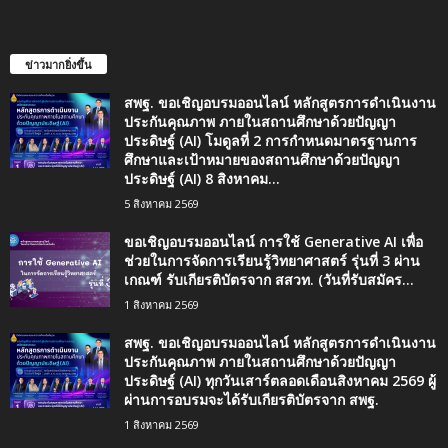
ข่าวมากยิ่งขึ้น
สพฐ. ขอเชิญอบรมออนไลน์ หลักสูตรการดำเนินงาน
ประกันคุณภาพ ภายในสถานศึกษาด้วยปัญญา
ประดิษฐ์ (AI) โมดูลที่ 2 การกำหนดมาตรฐานการ
ศึกษาและเป้าหมายของสถานศึกษาด้วยปัญญา
ประดิษฐ์ (AI) 8 สิงหาคม...
5 สิงหาคม 2569
ขอเชิญอบรมออนไลน์ การใช้ Generative AI เพื่อ
ช่วยในการจัดการเรียนรู้วิทยาศาสตร์ รุ่นที่ 3 ผ่าน
เกณฑ์ รับเกียรติบัตรจาก สสวท. (วันที่รับสมัคร...
1 สิงหาคม 2569
สพฐ. ขอเชิญอบรมออนไลน์ หลักสูตรการดำเนินงาน
ประกันคุณภาพ ภายในสถานศึกษาด้วยปัญญา
ประดิษฐ์ (AI) ทุกวันเสาร์ตลอดเดือนสิงหาคม 2569 ผู้
ผ่านการอบรมจะได้รับเกียรติบัตรจาก สพฐ.
1 สิงหาคม 2569