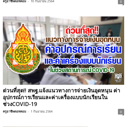
ครูอาชีพดอทคอม
-
10 กันยายน 2564
0
ด่วนที่สุด!! สพฐ.แจ้งแนวทางการจ่ายเงินอุดหนุน ค่า
อุปกรณ์การเรียนและค่าเครื่องแบบนักเรียนใน
ช่วงCOVID-19
ครูอาชีพดอทคอม
-
1 กันยายน 2564
0