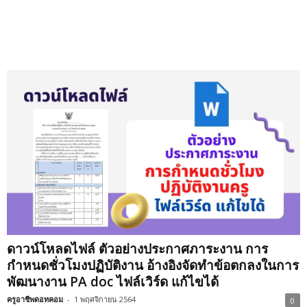
ดาวน์โหลดไฟล์ ตัวอย่างประกาศภาระงาน การ
กำหนดชั่วโมงปฏิบัติงาน อ้างอิงจัดทำข้อตกลงในการ
พัฒนางาน PA doc ไฟล์เวิร์ด แก้ไขได้
ครูอาชีพดอทคอม
-
1 พฤศจิกายน 2564
0