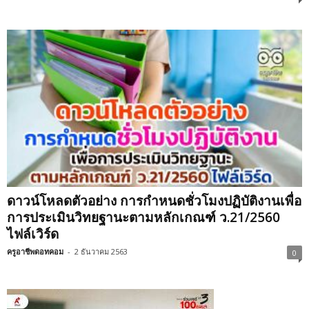
ดาวน์โหลดตัวอย่าง การกำหนดชั่วโมงปฏิบัติงานเพื่อ
การประเมินวิทยฐานะตามหลักเกณฑ์ ว.21/2560
ไฟล์เวิร์ด
ครูอาชีพดอทคอม
-
2 ธันวาคม 2563
0