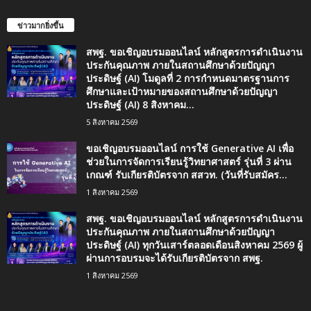
ข่าวมากยิ่งขึ้น
สพฐ. ขอเชิญอบรมออนไลน์ หลักสูตรการดำเนินงาน
ประกันคุณภาพ ภายในสถานศึกษาด้วยปัญญา
ประดิษฐ์ (AI) โมดูลที่ 2 การกำหนดมาตรฐานการ
ศึกษาและเป้าหมายของสถานศึกษาด้วยปัญญา
ประดิษฐ์ (AI) 8 สิงหาคม...
5 สิงหาคม 2569
ขอเชิญอบรมออนไลน์ การใช้ Generative AI เพื่อ
ช่วยในการจัดการเรียนรู้วิทยาศาสตร์ รุ่นที่ 3 ผ่าน
เกณฑ์ รับเกียรติบัตรจาก สสวท. (วันที่รับสมัคร...
1 สิงหาคม 2569
สพฐ. ขอเชิญอบรมออนไลน์ หลักสูตรการดำเนินงาน
ประกันคุณภาพ ภายในสถานศึกษาด้วยปัญญา
ประดิษฐ์ (AI) ทุกวันเสาร์ตลอดเดือนสิงหาคม 2569 ผู้
ผ่านการอบรมจะได้รับเกียรติบัตรจาก สพฐ.
1 สิงหาคม 2569