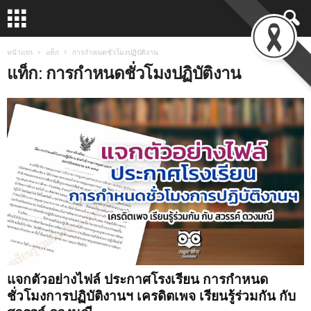
หน้าแรก
แท็ก
การกำหนดชั่วโมงปฏิบัติงาน
แท็ก: การกำหนดชั่วโมงปฏิบัติงาน
แจกตัวอย่างไฟล์ ประกาศโรงเรียน การกำหนด
ชั่วโมงการปฏิบัติงานฯ เครดิตเพจ เรียนรู้ร่วมกัน กับ