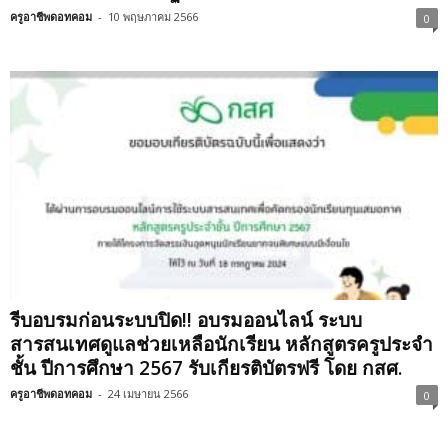
ครูอาชีพดอทคอม
-
10 พฤษภาคม 2566
0
รีบอบรมก่อนระบบปิด‼️ อบรมออนไลน์ ระบบ
สารสนเทศดูแลช่วยเหลือนักเรียน หลักสูตรครูประจำ
ชั้น ปีการศึกษา 2567 รับเกียรติบัตรฟรี โดย กสศ.
ครูอาชีพดอทคอม
-
24 เมษายน 2566
0