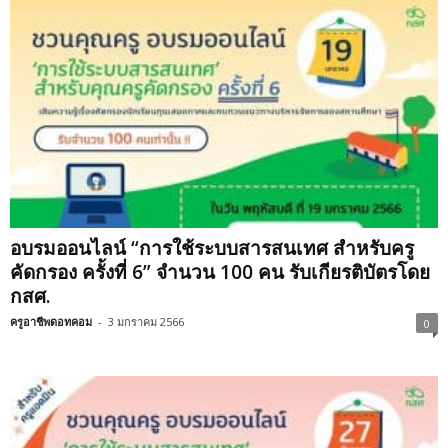
อบรมออนไลน์ “การใช้ระบบสารสนเทศ สำหรับครู
คัดกรอง ครั้งที่ 6” จำนวน 100 คน รับเกียรติบัตรโดย
กสศ.
ครูอาชีพดอทคอม
-
3 มกราคม 2566
0