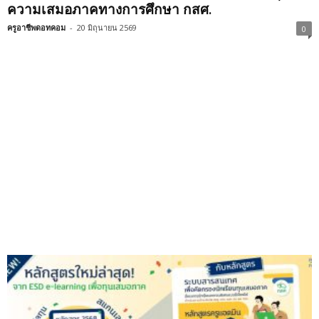
ความเสมอภาคทางการศึกษา กสศ.
ครูอาชีพดอทคอม
-
20 มิถุนายน 2569
0