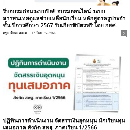
รีบอบรมก่อนระบบปิด‼️ อบรมออนไลน์ ระบบ
สารสนเทศดูแลช่วยเหลือนักเรียน หลักสูตรครูประจำ
ชั้น ปีการศึกษา 2567 รับเกียรติบัตรฟรี โดย กสศ.
ครูอาชีพดอทคอม
-
17 กันยายน 2566
0
ปฏิทินการดำเนินงาน จัดสรรเงินอุดหนุน นักเรียนทุน
เสมอภาค สังกัด สพฐ. ภาคเรียน 1/2566