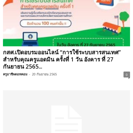
กสศ.เปิดอบรมออนไลน์ “การใช้ระบบสารสนเทศ”
สำหรับคุณครูแอดมิน ครั้งที่ 1 วัน อังคาร ที่ 27
กันยายน 2565...
ครูอาชีพดอทคอม
-
20 กันยายน 2565
0