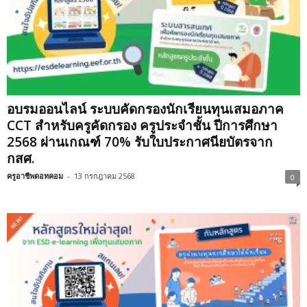
อบรมออนไลน์ ระบบคัดกรองนักเรียนทุนเสมอภาค
CCT สำหรับครูคัดกรอง ครูประจำชั้น ปีการศึกษา
2568 ผ่านเกณฑ์ 70% รับใบประกาศนียบัตรจาก
กสศ.
ครูอาชีพดอทคอม
-
13 กรกฎาคม 2568
0