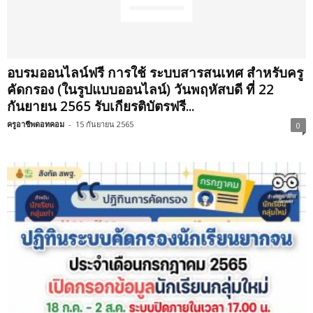
อบรมออนไลน์ฟรี การใช้ ระบบสารสนเทศ สำหรับครู
คัดกรอง (ในรูปแบบออนไลน์) วันพฤหัสบดี ที่ 22
กันยายน 2565 รับเกียรติบัตรฟรี...
ครูอาชีพดอทคอม
-
15 กันยายน 2565
0