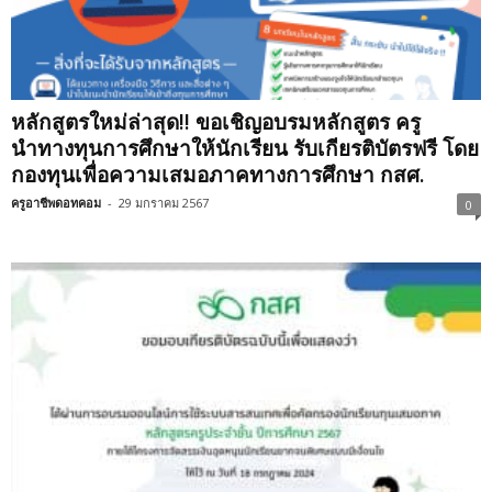
หลักสูตรใหม่ล่าสุด!! ขอเชิญอบรมหลักสูตร ครู
นำทางทุนการศึกษาให้นักเรียน รับเกียรติบัตรฟรี โดย
กองทุนเพื่อความเสมอภาคทางการศึกษา กสศ.
ครูอาชีพดอทคอม
-
29 มกราคม 2567
0