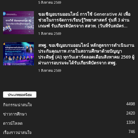
5 สิงหาคม 2569
ขอเชิญอบรมออนไลน์ การใช้ Generative AI เพื่อ
ช่วยในการจัดการเรียนรู้วิทยาศาสตร์ รุ่นที่ 3 ผ่าน
เกณฑ์ รับเกียรติบัตรจาก สสวท. (วันที่รับสมัคร...
1 สิงหาคม 2569
สพฐ. ขอเชิญอบรมออนไลน์ หลักสูตรการดำเนินงาน
ประกันคุณภาพ ภายในสถานศึกษาด้วยปัญญา
ประดิษฐ์ (AI) ทุกวันเสาร์ตลอดเดือนสิงหาคม 2569 ผู้
ผ่านการอบรมจะได้รับเกียรติบัตรจาก สพฐ.
1 สิงหาคม 2569
ประเภทยอดนิยม
4498
กิจกรรมน่าสนใจ
2420
ข่าวการศึกษา
1334
ดาวน์โหลด
746
เรื่องราวน่าสนใจ