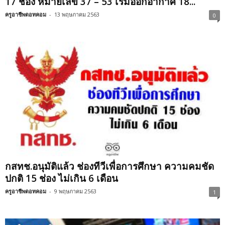
17 ช่อง หมายเลข 37 – 53 เริ่มออกอากาศ 18...
ครูอาชีพดอทคอม
-
13 พฤษภาคม 2563
0
กสทช.อนุมัติแล้ว ช่องทีวีเพื่อการศึกษา ความคมชัด
ปกติ 15 ช่อง ไม่เกิน 6 เดือน
ครูอาชีพดอทคอม
-
9 พฤษภาคม 2563
1