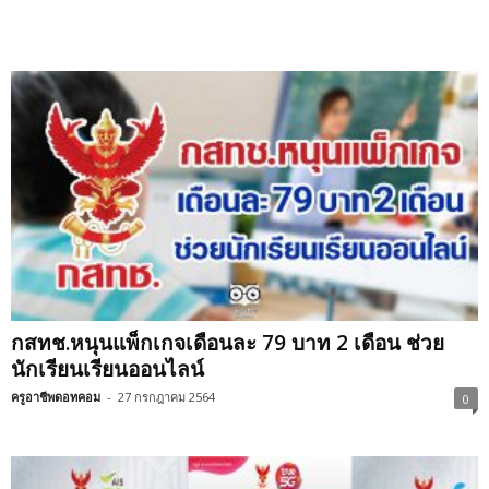
กสทช.หนุนแพ็กเกจเดือนละ 79 บาท 2 เดือน ช่วย
นักเรียนเรียนออนไลน์
ครูอาชีพดอทคอม
-
27 กรกฎาคม 2564
0