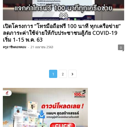
เปิดโครงการ “โทรมือถือฟรี 100 นาที ทุกเครือข่าย”
ลดภาระค่าใช้จ่ายให้กับประชาชนสู้ภัย COVID-19
เริ่ม 1-15 พ.ค. 63
ครูอาชีพดอทคอม
-
21 เมษายน 2563
0
1
2