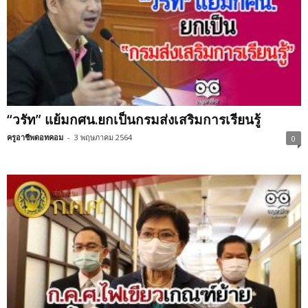
“วรัท” แย้มกศน.ยกเป็นกรมส่งเสริมการเรียนรู้
ครูอาชีพดอทคอม
-
3 พฤษภาคม 2564
0