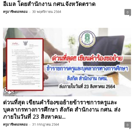
อีเมล โดยสำนักงาน กศน.จังหวัดตราด
ครูอาชีพดอทคอม
-
30 พฤศจิกายน 2564
0
ด่วนที่สุด เขียนคำร้องขอย้ายข้าราชการครูและ
บุคลากรทางการศึกษา สังกัด สำนักงาน กศน. ส่ง
ภายในวันที่ 23 สิงหาคม...
ครูอาชีพดอทคอม
-
31 กรกฎาคม 2564
0