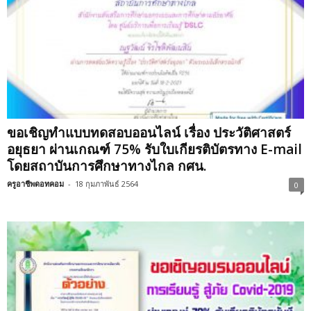
ขอเชิญทำแบบทดสอบออนไลน์ เรื่อง ประวัติศาสตร์
อยุธยา ผ่านเกณฑ์ 75% รับใบเกียรติบัตรทาง E-mail
โดยสถาบันการศึกษาทางไกล กศน.
ครูอาชีพดอทคอม
-
18 กุมภาพันธ์ 2564
0