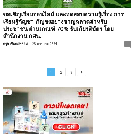
ขอเชิญเรียนออนไลน์ และทดสอบความรู้เรื่อง การ
เรียนรู้กัญชา-กัญชงอย่างชาญฉลาดสำหรับ
ประชาชน ผ่านเกณฑ์ 70% รับเกียรติบัตร โดย
สำนักงาน กศน.
ครูอาชีพดอทคอม
-
28 มกราคม 2564
0
1
2
3