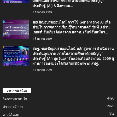
ศึกษาและเป้าหมายของสถานศึกษาด้วยปัญญา
ประดิษฐ์ (AI) 8 สิงหาคม...
5 สิงหาคม 2569
ขอเชิญอบรมออนไลน์ การใช้ Generative AI เพื่อ
ช่วยในการจัดการเรียนรู้วิทยาศาสตร์ รุ่นที่ 3 ผ่าน
เกณฑ์ รับเกียรติบัตรจาก สสวท. (วันที่รับสมัคร...
1 สิงหาคม 2569
สพฐ. ขอเชิญอบรมออนไลน์ หลักสูตรการดำเนินงาน
ประกันคุณภาพ ภายในสถานศึกษาด้วยปัญญา
ประดิษฐ์ (AI) ทุกวันเสาร์ตลอดเดือนสิงหาคม 2569 ผู้
ผ่านการอบรมจะได้รับเกียรติบัตรจาก สพฐ.
1 สิงหาคม 2569
ประเภทยอดนิยม
4498
กิจกรรมน่าสนใจ
2420
ข่าวการศึกษา
1334
ดาวน์โหลด