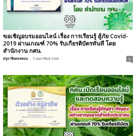
ขอเชิญอบรมออนไลน์ เรื่อง การเรียนรู้ สู้ภัย Covid-
2019 ผ่านเกณฑ์ 70% รับเกียรติบัตรทันที โดย
สำนักงาน กศน.
ครูอาชีพดอทคอม
-
5 กุมภาพันธ์ 2564
0