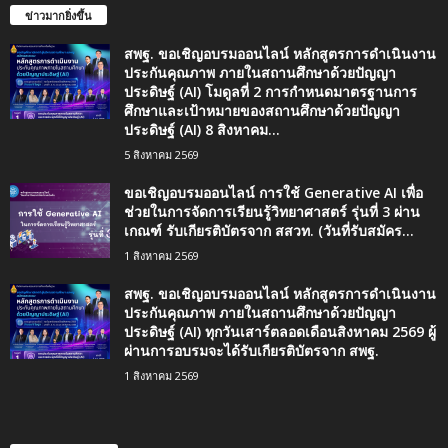
ข่าวมากยิ่งขึ้น
สพฐ. ขอเชิญอบรมออนไลน์ หลักสูตรการดำเนินงาน
ประกันคุณภาพ ภายในสถานศึกษาด้วยปัญญา
ประดิษฐ์ (AI) โมดูลที่ 2 การกำหนดมาตรฐานการ
ศึกษาและเป้าหมายของสถานศึกษาด้วยปัญญา
ประดิษฐ์ (AI) 8 สิงหาคม...
5 สิงหาคม 2569
ขอเชิญอบรมออนไลน์ การใช้ Generative AI เพื่อ
ช่วยในการจัดการเรียนรู้วิทยาศาสตร์ รุ่นที่ 3 ผ่าน
เกณฑ์ รับเกียรติบัตรจาก สสวท. (วันที่รับสมัคร...
1 สิงหาคม 2569
สพฐ. ขอเชิญอบรมออนไลน์ หลักสูตรการดำเนินงาน
ประกันคุณภาพ ภายในสถานศึกษาด้วยปัญญา
ประดิษฐ์ (AI) ทุกวันเสาร์ตลอดเดือนสิงหาคม 2569 ผู้
ผ่านการอบรมจะได้รับเกียรติบัตรจาก สพฐ.
1 สิงหาคม 2569