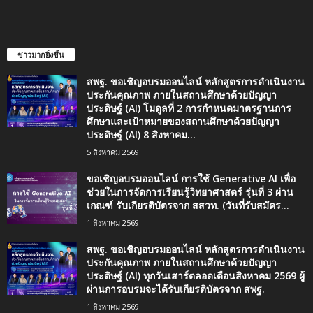
ข่าวมากยิ่งขึ้น
สพฐ. ขอเชิญอบรมออนไลน์ หลักสูตรการดำเนินงาน
ประกันคุณภาพ ภายในสถานศึกษาด้วยปัญญา
ประดิษฐ์ (AI) โมดูลที่ 2 การกำหนดมาตรฐานการ
ศึกษาและเป้าหมายของสถานศึกษาด้วยปัญญา
ประดิษฐ์ (AI) 8 สิงหาคม...
5 สิงหาคม 2569
ขอเชิญอบรมออนไลน์ การใช้ Generative AI เพื่อ
ช่วยในการจัดการเรียนรู้วิทยาศาสตร์ รุ่นที่ 3 ผ่าน
เกณฑ์ รับเกียรติบัตรจาก สสวท. (วันที่รับสมัคร...
1 สิงหาคม 2569
สพฐ. ขอเชิญอบรมออนไลน์ หลักสูตรการดำเนินงาน
ประกันคุณภาพ ภายในสถานศึกษาด้วยปัญญา
ประดิษฐ์ (AI) ทุกวันเสาร์ตลอดเดือนสิงหาคม 2569 ผู้
ผ่านการอบรมจะได้รับเกียรติบัตรจาก สพฐ.
1 สิงหาคม 2569