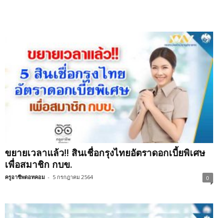
ขยายเวลาแล้ว!! สินเชื่อกรุงไทยอัตราดอกเบี้ยพิเศษ
เพื่อสมาชิก กบข.
ครูอาชีพดอทคอม
-
5 กรกฎาคม 2564
0