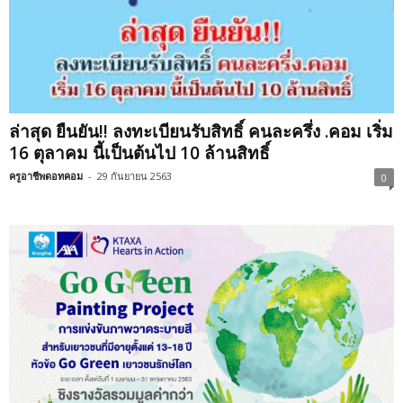
ล่าสุด ยืนยัน!! ลงทะเบียนรับสิทธิ์ คนละครึ่ง .คอม เริ่ม
16 ตุลาคม นี้เป็นต้นไป 10 ล้านสิทธิ์
ครูอาชีพดอทคอม
-
29 กันยายน 2563
0