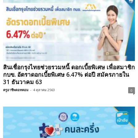
สินเชื่อกรุงไทยช่วยรวมหนี้ ดอกเบี้ยพิเศษ เพื่อสมาชิก
กบข. อัตราดอกเบี้ยพิเศษ 6.47% ต่อปี สมัครภายใน
31 ธันวาคม 63
ครูอาชีพดอทคอม
-
4 ตุลาคม 2563
0