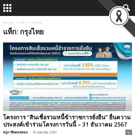
หน้าแรก
แท็ก
กรุงไทย
แท็ก: กรุงไทย
โครงการ “สินเชื่อรวมหนี้ข้าราชการยั่งยืน” ยื่นความ
ประสงค์เข้าร่วมโครงการวันนี้ – 31 ธันวาคม 2567
ครูอาชีพดอทคอม
-
10 เมษายน 2567
0