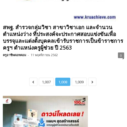
สพฐ. สำรวจกลุ่มวิชา สาขาวิชาเอก และจำนวน
ตำแหน่งว่าง ที่ประสงค์จะประกาศสอบแข่งขันเพื่อ
บรรจุและแต่งตั้งบุคคลเข้ารับราชการเป็นข้าราชการ
ครูฯ ตำแหน่งครูผู้ช่วย ปี 2563
ครูอาชีพดอทคอม
-
11 พฤศจิกายน 2562
0
1,007
1,008
1,009