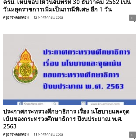
ครม. เห็นชอบให้วันจันทร์ที่ 30 ธันวาคม 2562 เป็น
วันหยุดราชการเพิ่มเป็นกรณีพิเศษ อีก 1 วัน
ครูอาชีพดอทคอม
-
12 พฤศจิกายน 2562
0
ประกาศกระทรวงศึกษาธิการ เรื่อง นโยบายและจุด
เน้นของกระทรวงศึกษาธิการ ปีงบประมาณ พ.ศ.
2563
ครูอาชีพดอทคอม
-
11 พฤศจิกายน 2562
0