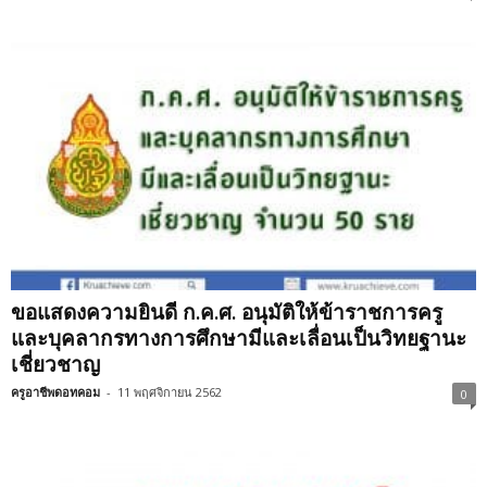
ขอแสดงความยินดี ก.ค.ศ. อนุมัติให้ข้าราชการครู
และบุคลากรทางการศึกษามีและเลื่อนเป็นวิทยฐานะ
เชี่ยวชาญ
ครูอาชีพดอทคอม
-
11 พฤศจิกายน 2562
0