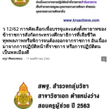
ว 12/62 การคัดเลือกเพื่อบรรจุและแต่งตั้งทายาทของ
ข้าราชการสังกัดกระทรวงศึกษาธิการที่เสียชีวิต
ทุพพลภาพหรือพิการจนต้องออกจากราชการ อันเนื่อง
มาจากการปฏิบัติหน้าที่ราชการ หรือการปฏิบัติตน
เป็นพลเมืองดี
ครูอาชีพดอทคอม
-
11 พฤศจิกายน 2562
0