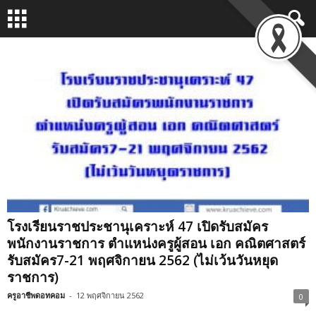
โรงเรียนราชประชานุเคราะห์ 47 เปิดรับสมัคร
พนักงานราชการ ตำแหน่งครูผู้สอน เอก คณิตศาสตร์
รับสมัคร7-21 พฤศจิกายน 2562 (ไม่เว้นวันหยุด
ราชการ)
ครูอาชีพดอทคอม
-
12 พฤศจิกายน 2562
0