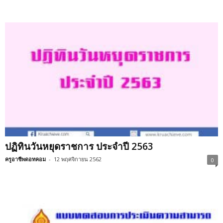
ปฏิทินวันหยุดราชการ ประจำปี 2563
ครูอาชีพดอทคอม
-
12 พฤศจิกายน 2562
0