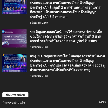
ประกันคุณภาพ ภายในสถานศึกษาด้วยปัญญา
ประดิษฐ์ (AI) โมดูลที่ 2 การกำหนดมาตรฐานการ
ศึกษาและเป้าหมายของสถานศึกษาด้วยปัญญา
ประดิษฐ์ (AI) 8 สิงหาคม...
5 สิงหาคม 2569
ขอเชิญอบรมออนไลน์ การใช้ Generative AI เพื่อ
ช่วยในการจัดการเรียนรู้วิทยาศาสตร์ รุ่นที่ 3 ผ่าน
เกณฑ์ รับเกียรติบัตรจาก สสวท. (วันที่รับสมัคร...
1 สิงหาคม 2569
สพฐ. ขอเชิญอบรมออนไลน์ หลักสูตรการดำเนินงาน
ประกันคุณภาพ ภายในสถานศึกษาด้วยปัญญา
ประดิษฐ์ (AI) ทุกวันเสาร์ตลอดเดือนสิงหาคม 2569 ผู้
ผ่านการอบรมจะได้รับเกียรติบัตรจาก สพฐ.
1 สิงหาคม 2569
ประเภทยอดนิยม
4498
กิจกรรมน่าสนใจ