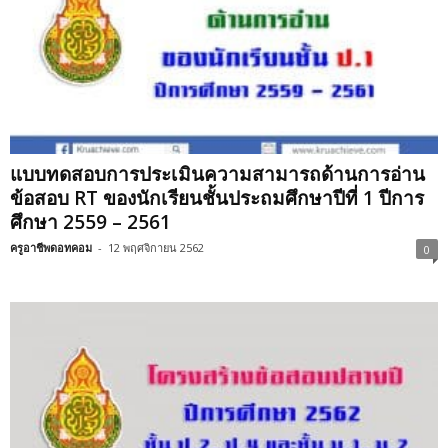
แบบทดสอบการประเมินความสามารถด้านการอ่าน
ข้อสอบ RT ของนักเรียนชั้นประถมศึกษาปีที่ 1 ปีการ
ศึกษา 2559 – 2561
ครูอาชีพดอทคอม
-
12 พฤศจิกายน 2562
0