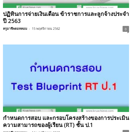
ปฏิทินการจ่ายเงินเดือน ข้าราชการและลูกจ้างประจำ
ปี 2563
ครูอาชีพดอทคอม
-
15 พฤศจิกายน 2562
0
กำหนดการสอบ และกรอบโครงสร้างของการประเมิน
ความสามารถของผู้เรียน (RT) ชั้น ป.1