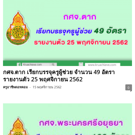
กศจ.ตาก เรียกบรรจุครูผู้ช่วย จำนวน 49 อัตรา
รายงานตัว 25 พฤศจิกายน 2562
ครูอาชีพดอทคอม
-
15 พฤศจิกายน 2562
0