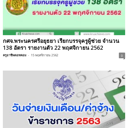
กศจ.พระนครศรีอยุธยา เรียกบรรจุครูผู้ช่วย จำนวน
138 อัตรา รายงานตัว 22 พฤศจิกายน 2562
ครูอาชีพดอทคอม
-
15 พฤศจิกายน 2562
0