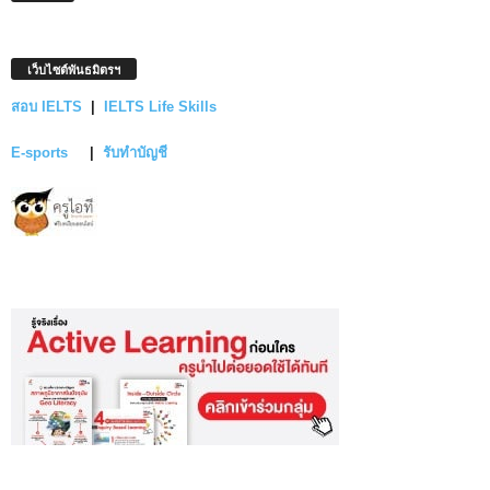
เว็บไซต์พันธมิตรฯ
สอบ IELTS
|
IELTS Life Skills
E-sports
|
รับทำบัญชี