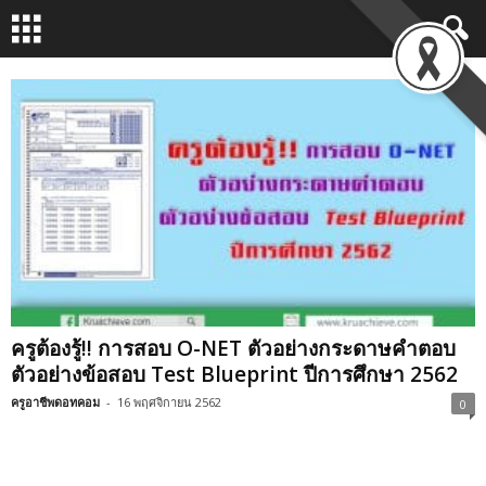
ครูต้องรู้!! การสอบ O-NET ตัวอย่างกระดาษคำตอบ
ตัวอย่างข้อสอบ Test Blueprint ปีการศึกษา 2562
ครูอาชีพดอทคอม
-
16 พฤศจิกายน 2562
0