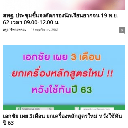
สพฐ. ประชุมชี้แจงคัดกรองนักเรียนยากจน 19 พ.ย.
62 เวลา 09.00-12.00 น.
ครูอาชีพดอทคอม
-
15 พฤศจิกายน 2562
0
เอกชัย เผย 3เดือน ยกเครื่องหลักสูตรใหม่ หวังใช้ทัน
ปี 63