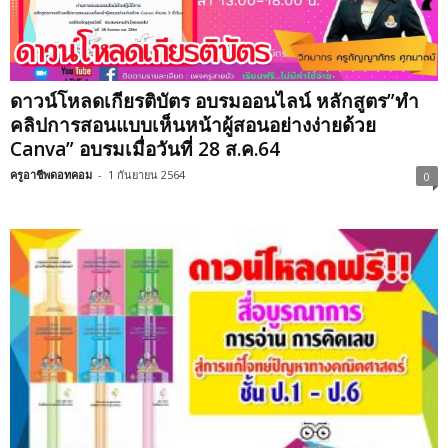
ดาวน์โหลดเกียรติบัตร อบรมออนไลน์ หลักสูตร”ทำ
คลิปการสอนแบบเห็นหน้าผู้สอนอย่างง่ายด้วย
Canva” อบรมเมื่อวันที่ 28 ส.ค.64
ครูอาชีพดอทคอม
-
1 กันยายน 2564
0