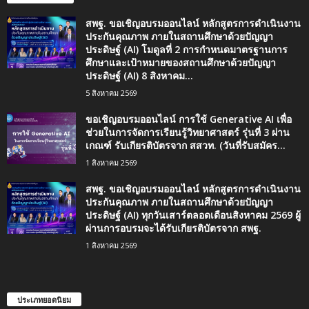
สพฐ. ขอเชิญอบรมออนไลน์ หลักสูตรการดำเนินงาน
ประกันคุณภาพ ภายในสถานศึกษาด้วยปัญญา
ประดิษฐ์ (AI) โมดูลที่ 2 การกำหนดมาตรฐานการ
ศึกษาและเป้าหมายของสถานศึกษาด้วยปัญญา
ประดิษฐ์ (AI) 8 สิงหาคม...
5 สิงหาคม 2569
ขอเชิญอบรมออนไลน์ การใช้ Generative AI เพื่อ
ช่วยในการจัดการเรียนรู้วิทยาศาสตร์ รุ่นที่ 3 ผ่าน
เกณฑ์ รับเกียรติบัตรจาก สสวท. (วันที่รับสมัคร...
1 สิงหาคม 2569
สพฐ. ขอเชิญอบรมออนไลน์ หลักสูตรการดำเนินงาน
ประกันคุณภาพ ภายในสถานศึกษาด้วยปัญญา
ประดิษฐ์ (AI) ทุกวันเสาร์ตลอดเดือนสิงหาคม 2569 ผู้
ผ่านการอบรมจะได้รับเกียรติบัตรจาก สพฐ.
1 สิงหาคม 2569
ประเภทยอดนิยม