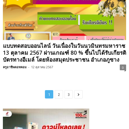
แบบทดสอบออนไลน์ วันเนื่องในวันนวมินทรมหาราช
13 ตุลาคม 2567 ผ่านเกณฑ์ 80 % ขึ้นไปได้รับเกียรติ
บัตรทางอีเมล์ โดยห้องสมุดประชาชน อำเภอภูซาง
ครูอาชีพดอทคอม
-
12 ตุลาคม 2567
0
1
2
3