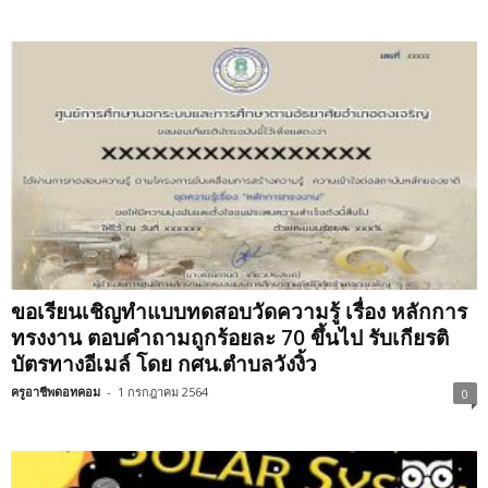
ขอเรียนเชิญทำแบบทดสอบวัดความรู้ เรื่อง หลักการ
ทรงงาน ตอบคำถามถูกร้อยละ 70 ขึ้นไป รับเกียรติ
บัตรทางอีเมล์ โดย กศน.ตำบลวังงิ้ว
ครูอาชีพดอทคอม
-
1 กรกฎาคม 2564
0