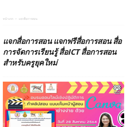
หน้าแรก
แจกสื่อการสอน
แจกสื่อการสอน แจกฟรีสื่อการสอน สื่อ
การจัดการเรียนรู้ สื่อICT สื่อการสอน
สำหรับครูยุคใหม่