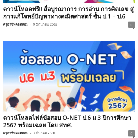
ดาวน์โหลดฟรี!! สื่อบูรณาการ การอ่าน การคิดเลข สู่
การแก้โจทย์ปัญหาทางคณิตศาสตร์ ชั้น ป.1 – ป.6
ครูอาชีพดอทคอม
-
9 มิถุนายน 2563
0
ดาวน์โหลดไฟล์ข้อสอบ O-NET ป.6 ม.3 ปีการศึกษา
2567 พร้อมเฉลย โดย สทศ.
ครูอาชีพดอทคอม
-
7 มีนาคม 2568
0