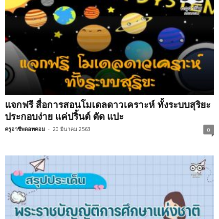
แจกฟรี สื่อการสอนโมเดลดาวเคราะห์ ทั้งระบบสุริยะ
ประกอบง่าย แค่ปริ้นต์ ตัด แปะ
ครูอาชีพดอทคอม
-
20 มีนาคม 2563
0