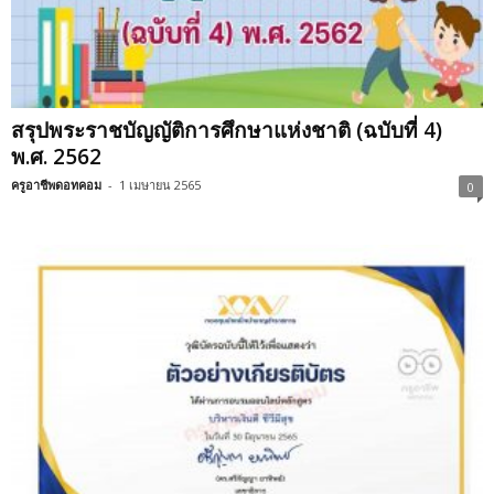
สรุปพระราชบัญญัติการศึกษาแห่งชาติ (ฉบับที่ 4)
พ.ศ. 2562
ครูอาชีพดอทคอม
-
1 เมษายน 2565
0