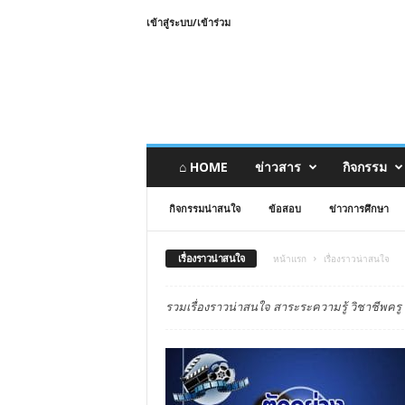
เข้าสู่ระบบ/เข้าร่วม
⌂ HOME
ข่าวสาร
กิจกรรม
กิจกรรมน่าสนใจ
ข้อสอบ
ข่าวการศึกษา
เรื่องราวน่าสนใจ
หน้าแรก
เรื่องราวน่าสนใจ
รวมเรื่องราวน่าสนใจ สาระระความรู้ วิชาชีพค