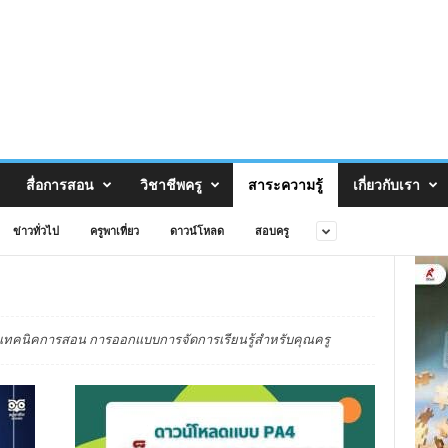
สื่อการสอน
วิชาชีพครู
สาระความรู้
เกี่ยวกับเรา
ข่าวทั่วไป
ครูพาเที่ยว
ดาวน์โหลด
สอบครู
รู เทคนิคการสอน การออกแบบการจัดการเรียนรู้สำหรับคุณครู