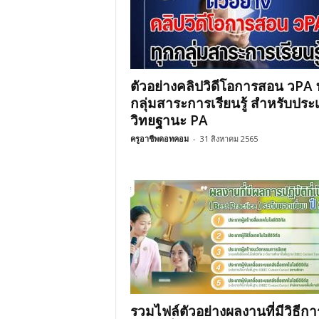
ตัวอย่างคลิปวิดีโอการสอน วPA 
กลุ่มสาระการเรียนรู้ สำหรับประ
วิทยฐานะ PA
ครูอาชีพดอทคอม
-
31 สิงหาคม 2565
รวมไฟล์ตัวอย่างผลงานที่มีวิธีกา