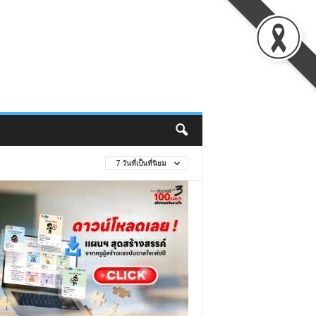
7 วันที่เป็นที่นิยม