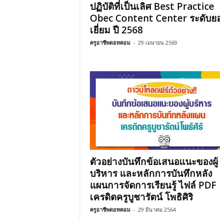
ปฏิบัติที่เป็นเลิศ Best Practice
Obec Content Center ระดับย
เยี่ยม ปี 2568
ครูอาชีพดอทคอม
-
29 เมษายน 2569
ตัวอย่างบันทึกข้อเสนอแนะของผู้
บริหาร และหลักการบันทึกหลัง
แผนการจัดการเรียนรู้ ไฟล์ PDF
เครดิตครูบูชารัตน์ โพธิศิริ
ครูอาชีพดอทคอม
-
29 มีนาคม 2564